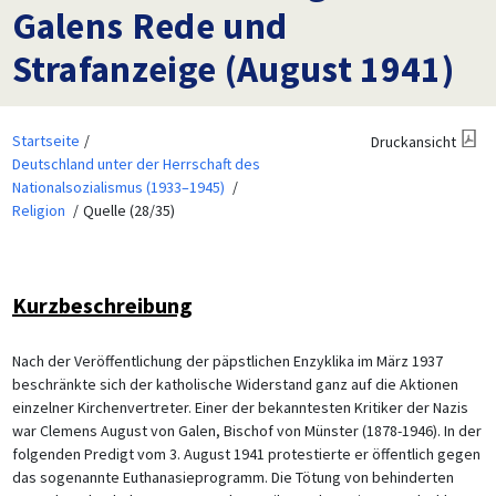
Galens Rede und
Strafanzeige (August 1941)
Startseite
Druckansicht
Deutschland unter der Herrschaft des
Nationalsozialismus (1933–1945)
Religion
Quelle (28/35)
Kurzbeschreibung
Nach der Veröffentlichung der päpstlichen Enzyklika im März 1937
beschränkte sich der katholische Widerstand ganz auf die Aktionen
einzelner Kirchenvertreter. Einer der bekanntesten Kritiker der Nazis
war Clemens August von Galen, Bischof von Münster (1878-1946). In der
folgenden Predigt vom 3. August 1941 protestierte er öffentlich gegen
das sogenannte Euthanasieprogramm. Die Tötung von behinderten