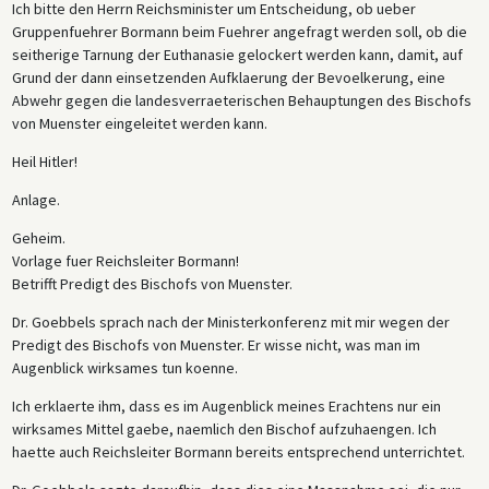
Ich bitte den Herrn Reichsminister um Entscheidung, ob ueber
Gruppenfuehrer Bormann beim Fuehrer angefragt werden soll, ob die
seitherige Tarnung der Euthanasie gelockert werden kann, damit, auf
Grund der dann einsetzenden Aufklaerung der Bevoelkerung, eine
Abwehr gegen die landesverraeterischen Behauptungen des Bischofs
von Muenster eingeleitet werden kann.
Heil Hitler!
Anlage.
Geheim.
Vorlage fuer Reichsleiter Bormann!
Betrifft Predigt des Bischofs von Muenster.
Dr. Goebbels sprach nach der Ministerkonferenz mit mir wegen der
Predigt des Bischofs von Muenster. Er wisse nicht, was man im
Augenblick wirksames tun koenne.
Ich erklaerte ihm, dass es im Augenblick meines Erachtens nur ein
wirksames Mittel gaebe, naemlich den Bischof aufzuhaengen. Ich
haette auch Reichsleiter Bormann bereits entsprechend unterrichtet.