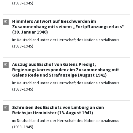
(1933–1945)
Himmlers Antwort auf Beschwerden im
Zusammenhang mit seinem „Fortpflanzungserlass“
(30. Januar 1940)
in:
Deutschland unter der Herrschaft des Nationalsozialismus
(1933–1945)
Auszug aus Bischof von Galens Predigt;
Regierungskorrespondenz im Zusammenhang mit
Galens Rede und Strafanzeige (August 1941)
in:
Deutschland unter der Herrschaft des Nationalsozialismus
(1933–1945)
Schreiben des Bischofs von Limburg an den
Reichsjustizminister (13. August 1941)
in:
Deutschland unter der Herrschaft des Nationalsozialismus
(1933–1945)