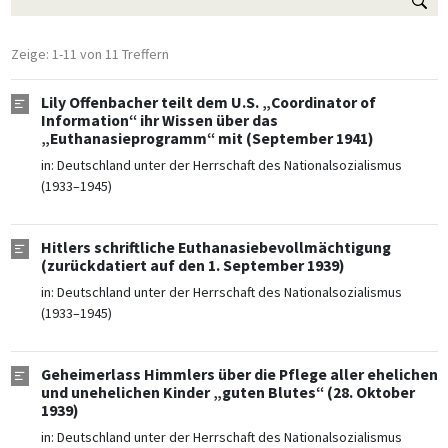
Zeige: 1-11 von 11 Treffern
Lily Offenbacher teilt dem U.S. „Coordinator of
Information“ ihr Wissen über das
„Euthanasieprogramm“ mit (September 1941)
in:
Deutschland unter der Herrschaft des Nationalsozialismus
(1933–1945)
Hitlers schriftliche Euthanasiebevollmächtigung
(zurückdatiert auf den 1. September 1939)
in:
Deutschland unter der Herrschaft des Nationalsozialismus
(1933–1945)
Geheimerlass Himmlers über die Pflege aller ehelichen
und unehelichen Kinder „guten Blutes“ (28. Oktober
1939)
in:
Deutschland unter der Herrschaft des Nationalsozialismus