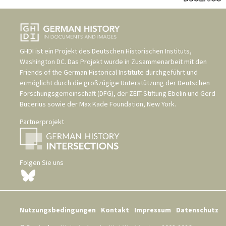
GHDI ist ein Projekt des
Deutschen Historischen Instituts,
Washington DC
. Das Projekt wurde in Zusammenarbeit mit den
Friends of the German Historical Institute
durchgeführt und
ermöglicht durch die großzügige Unterstützung der
Deutschen
Forschungsgemeinschaft (DFG)
, der
ZEIT-Stiftung Ebelin und Gerd
Bucerius
sowie der
Max Kade Foundation, New York
.
Partnerprojekt
Folgen Sie uns
Nutzungsbedingungen
Kontakt
Impressum
Datenschutz