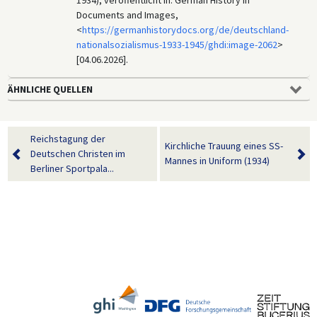
Documents and Images,
<
https://germanhistorydocs.org/de/deutschland-
nationalsozialismus-1933-1945/ghdi:image-2062
>
[04.06.2026].
ÄHNLICHE QUELLEN
Reichstagung der
Kirchliche Trauung eines SS-
Deutschen Christen im
Mannes in Uniform (1934)
Berliner Sportpala...