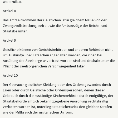
widerrufbar.
Artikel 8.
Das Amtseinkommen der Geistlichen ist in gleichem Maße von der
Zwangsvollstreckung befreit wie die Amtsbezüge der Reichs- und
Staatsbeamten.
Artikel 9.
Geistliche können von Gerichtsbehörden und anderen Behörden nicht
um Auskünfte über Tatsachen angehalten werden, die ihnen bei
Ausübung der Seelsorge anvertraut worden sind und deshalb unter die
Pflicht der seelsorgerlichen Verschwiegenheit fallen.
Artikel 10.
Der Gebrauch geistlicher Kleidung oder des Ordensgewandes durch
Laien oder durch Geistliche oder Ordenspersonen, denen dieser
Gebrauch durch die zuständige Kirchenbehörde durch endgültige, der
Staatsbehörde amtlich bekanntgegebene Anordnung rechtskräftig
verboten worden ist, unterliegt staatlicherseits den gleichen Strafen
wie der Mißbrauch der militärischen Uniform.