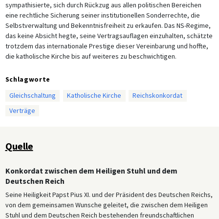
sympathisierte, sich durch Rückzug aus allen politischen Bereichen
eine rechtliche Sicherung seiner institutionellen Sonderrechte, die
Selbstverwaltung und Bekenntnisfreiheit zu erkaufen. Das NS-Regime,
das keine Absicht hegte, seine Vertragsauflagen einzuhalten, schätzte
trotzdem das internationale Prestige dieser Vereinbarung und hoffte,
die katholische Kirche bis auf weiteres zu beschwichtigen.
Schlagworte
Gleichschaltung
Katholische Kirche
Reichskonkordat
Verträge
Quelle
Konkordat zwischen dem Heiligen Stuhl und dem
Deutschen Reich
Seine Heiligkeit Papst Pius XI. und der Präsident des Deutschen Reichs,
von dem gemeinsamen Wunsche geleitet, die zwischen dem Heiligen
Stuhl und dem Deutschen Reich bestehenden freundschaftlichen