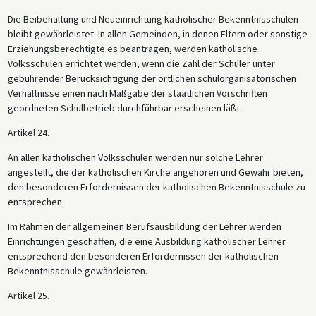
Die Beibehaltung und Neueinrichtung katholischer Bekenntnisschulen
bleibt gewährleistet. In allen Gemeinden, in denen Eltern oder sonstige
Erziehungsberechtigte es beantragen, werden katholische
Volksschulen errichtet werden, wenn die Zahl der Schüler unter
gebührender Berücksichtigung der örtlichen schulorganisatorischen
Verhältnisse einen nach Maßgabe der staatlichen Vorschriften
geordneten Schulbetrieb durchführbar erscheinen läßt.
Artikel 24.
An allen katholischen Volksschulen werden nur solche Lehrer
angestellt, die der katholischen Kirche angehören und Gewähr bieten,
den besonderen Erfordernissen der katholischen Bekenntnisschule zu
entsprechen.
Im Rahmen der allgemeinen Berufsausbildung der Lehrer werden
Einrichtungen geschaffen, die eine Ausbildung katholischer Lehrer
entsprechend den besonderen Erfordernissen der katholischen
Bekenntnisschule gewährleisten.
Artikel 25.