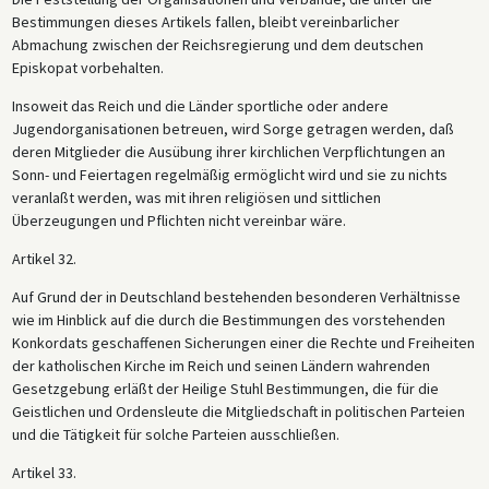
Bestimmungen dieses Artikels fallen, bleibt vereinbarlicher
Abmachung zwischen der Reichsregierung und dem deutschen
Episkopat vorbehalten.
Insoweit das Reich und die Länder sportliche oder andere
Jugendorganisationen betreuen, wird Sorge getragen werden, daß
deren Mitglieder die Ausübung ihrer kirchlichen Verpflichtungen an
Sonn- und Feiertagen regelmäßig ermöglicht wird und sie zu nichts
veranlaßt werden, was mit ihren religiösen und sittlichen
Überzeugungen und Pflichten nicht vereinbar wäre.
Artikel 32.
Auf Grund der in Deutschland bestehenden besonderen Verhältnisse
wie im Hinblick auf die durch die Bestimmungen des vorstehenden
Konkordats geschaffenen Sicherungen einer die Rechte und Freiheiten
der katholischen Kirche im Reich und seinen Ländern wahrenden
Gesetzgebung erläßt der Heilige Stuhl Bestimmungen, die für die
Geistlichen und Ordensleute die Mitgliedschaft in politischen Parteien
und die Tätigkeit für solche Parteien ausschließen.
Artikel 33.