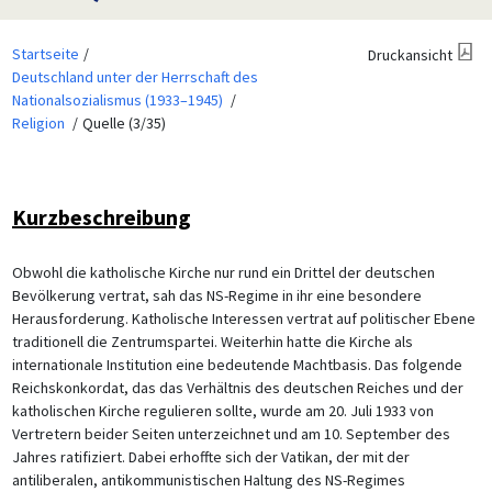
Startseite
Druckansicht
Deutschland unter der Herrschaft des
Nationalsozialismus (1933–1945)
Religion
Quelle (3/35)
Kurzbeschreibung
Obwohl die katholische Kirche nur rund ein Drittel der deutschen
Bevölkerung vertrat, sah das NS-Regime in ihr eine besondere
Herausforderung. Katholische Interessen vertrat auf politischer Ebene
traditionell die Zentrumspartei. Weiterhin hatte die Kirche als
internationale Institution eine bedeutende Machtbasis. Das folgende
Reichskonkordat, das das Verhältnis des deutschen Reiches und der
katholischen Kirche regulieren sollte, wurde am 20. Juli 1933 von
Vertretern beider Seiten unterzeichnet und am 10. September des
Jahres ratifiziert. Dabei erhoffte sich der Vatikan, der mit der
antiliberalen, antikommunistischen Haltung des NS-Regimes