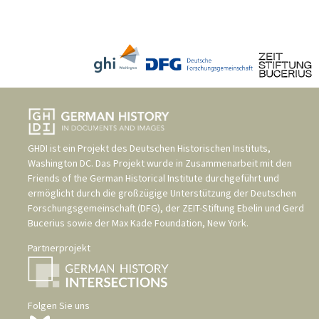
GHDI ist ein Projekt des
Deutschen Historischen Instituts,
Washington DC
. Das Projekt wurde in Zusammenarbeit mit den
Friends of the German Historical Institute
durchgeführt und
ermöglicht durch die großzügige Unterstützung der
Deutschen
Forschungsgemeinschaft (DFG)
, der
ZEIT-Stiftung Ebelin und Gerd
Bucerius
sowie der
Max Kade Foundation, New York
.
Partnerprojekt
Folgen Sie uns