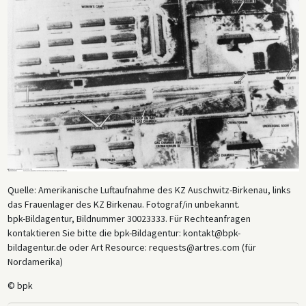
Quelle: Amerikanische Luftaufnahme des KZ Auschwitz-Birkenau, links
das Frauenlager des KZ Birkenau. Fotograf/in unbekannt.
bpk-Bildagentur, Bildnummer 30023333. Für Rechteanfragen
kontaktieren Sie bitte die bpk-Bildagentur: kontakt@bpk-
bildagentur.de oder Art Resource: requests@artres.com (für
Nordamerika)
© bpk