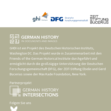
GHDI ist ein Projekt des
Deutschen Historischen Instituts,
Washington DC
. Das Projekt wurde in Zusammenarbeit mit den
Friends of the German Historical Institute
durchgeführt und
ermöglicht durch die großzügige Unterstützung der
Deutschen
Forschungsgemeinschaft (DFG)
, der
ZEIT-Stiftung Ebelin und Gerd
Bucerius
sowie der
Max Kade Foundation, New York
.
Partnerprojekt
Folgen Sie uns