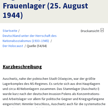
Frauenlager (25. August
1944)
Startseite
Druckansicht
Deutschland unter der Herrschaft des
Nationalsozialismus (1933–1945)
Der Holocaust
Quelle (54/64)
Kurzbeschreibung
Auschwitz, nahe der polnischen Stadt Oświęcim, war der größte
Lagerkomplex des NS-Regimes. Es setzte sich aus drei Hauptlagern
und circa 40 Nebenlagern zusammen. Das Stammlager (Auschwitz I)
wurde kurz nach der deutschen Invasion Polens als Konzentrations-
und Arbeitslager vor allem für politische Gegner und Kriegsgefangene
eingerichtet. Himmler beschloss, Auschwitz auch für die systematische