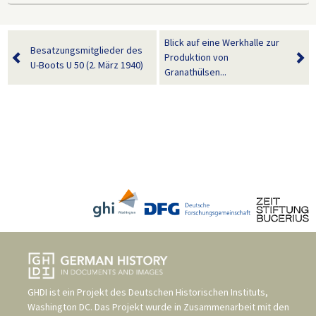
Blick auf eine Werkhalle zur
Besatzungsmitglieder des
Produktion von
U-Boots U 50 (2. März 1940)
Granathülsen...
GHDI ist ein Projekt des
Deutschen Historischen Instituts,
Washington DC
. Das Projekt wurde in Zusammenarbeit mit den