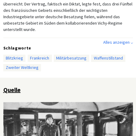
überreicht. Der Vertrag, faktisch ein Diktat, legte fest, dass drei Fünftel
des französischen Gebiets einschließlich der wichtigsten
Industriegebiete unter deutsche Besatzung fielen, während das
unbesetzte Gebiet im Süden dem kollaborierenden Vichy-Regime
unterstellt wurde.
Alles anzeigen ⌵
Schlagworte
Blitzkrieg
Frankreich
Militärbesatzung
Waffenstillstand
Zweiter Weltkrieg
Quelle