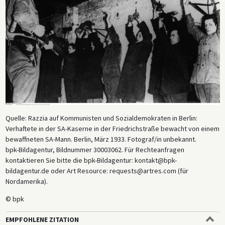
Quelle: Razzia auf Kommunisten und Sozialdemokraten in Berlin:
Verhaftete in der SA-Kaserne in der Friedrichstraße bewacht von einem
bewaffneten SA-Mann. Berlin, März 1933. Fotograf/in unbekannt.
bpk-Bildagentur, Bildnummer 30003062. Für Rechteanfragen
kontaktieren Sie bitte die bpk-Bildagentur: kontakt@bpk-
bildagentur.de oder Art Resource: requests@artres.com (für
Nordamerika).
© bpk
EMPFOHLENE ZITATION