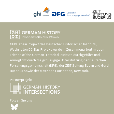
GHDI ist ein Projekt des
Deutschen Historischen Instituts,
Washington DC
. Das Projekt wurde in Zusammenarbeit mit den
Friends of the German Historical Institute
durchgeführt und
ermöglicht durch die großzügige Unterstützung der
Deutschen
Forschungsgemeinschaft (DFG)
, der
ZEIT-Stiftung Ebelin und Gerd
Bucerius
sowie der
Max Kade Foundation, New York
.
Partnerprojekt
Folgen Sie uns