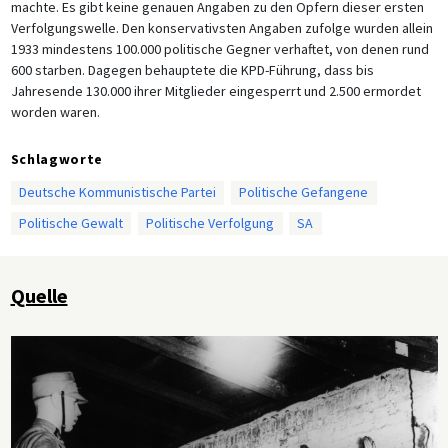
machte. Es gibt keine genauen Angaben zu den Opfern dieser ersten
Verfolgungswelle. Den konservativsten Angaben zufolge wurden allein
1933 mindestens 100.000 politische Gegner verhaftet, von denen rund
600 starben. Dagegen behauptete die KPD-Führung, dass bis
Jahresende 130.000 ihrer Mitglieder eingesperrt und 2.500 ermordet
worden waren.
Schlagworte
Deutsche Kommunistische Partei
Politische Gefangene
Politische Gewalt
Politische Verfolgung
SA
Quelle