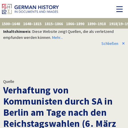
1500–1648
1648–1815
1815–1866
1866–1890
1890–1918
1918/19–1
Inhaltshinweis
: Diese Website zeigt Quellen, die als verletzend
empfunden werden können.
Mehr...
Schließen
✕
Quelle
Verhaftung von
Kommunisten durch SA in
Berlin am Tage nach den
Reichstagswahlen (6. März