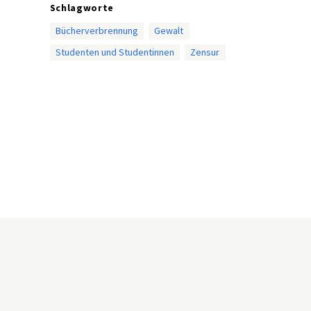
Schlagworte
Bücherverbrennung
Gewalt
Studenten und Studentinnen
Zensur