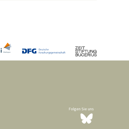
Folgen Sie uns