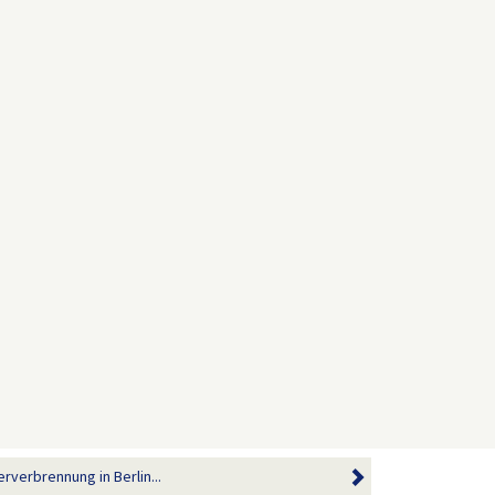
verbrennung in Berlin...