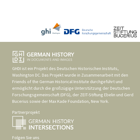
GHDI ist ein Projekt des
Deutschen Historischen Instituts,
Washington DC
. Das Projekt wurde in Zusammenarbeit mit den
Friends of the German Historical Institute
durchgeführt und
ermöglicht durch die großzügige Unterstützung der
Deutschen
Forschungsgemeinschaft (DFG)
, der
ZEIT-Stiftung Ebelin und Gerd
Bucerius
sowie der
Max Kade Foundation, New York
.
Partnerprojekt
Folgen Sie uns