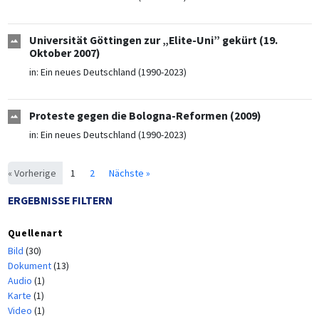
Universität Göttingen zur „Elite-Uni” gekürt (19.
Oktober 2007)
in:
Ein neues Deutschland (1990-2023)
Proteste gegen die Bologna-Reformen (2009)
in:
Ein neues Deutschland (1990-2023)
« Vorherige
1
2
Nächste »
ERGEBNISSE FILTERN
Quellenart
Bild
(30)
Dokument
(13)
Audio
(1)
Karte
(1)
Video
(1)