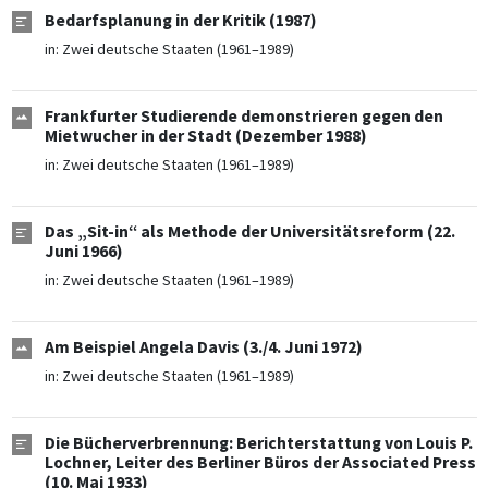
Bedarfsplanung in der Kritik (1987)
in:
Zwei deutsche Staaten (1961–1989)
Frankfurter Studierende demonstrieren gegen den
Mietwucher in der Stadt (Dezember 1988)
in:
Zwei deutsche Staaten (1961–1989)
Das „Sit-in“ als Methode der Universitätsreform (22.
Juni 1966)
in:
Zwei deutsche Staaten (1961–1989)
Am Beispiel Angela Davis (3./4. Juni 1972)
in:
Zwei deutsche Staaten (1961–1989)
Die Bücherverbrennung: Berichterstattung von Louis P.
Lochner, Leiter des Berliner Büros der Associated Press
(10. Mai 1933)