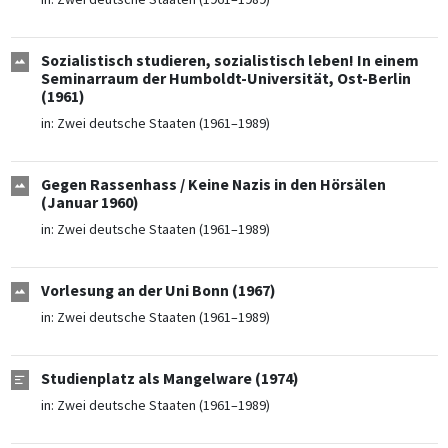
Sozialistisch studieren, sozialistisch leben! In einem
Seminarraum der Humboldt-Universität, Ost-Berlin
(1961)
in:
Zwei deutsche Staaten (1961–1989)
Gegen Rassenhass / Keine Nazis in den Hörsälen
(Januar 1960)
in:
Zwei deutsche Staaten (1961–1989)
Vorlesung an der Uni Bonn (1967)
in:
Zwei deutsche Staaten (1961–1989)
Studienplatz als Mangelware (1974)
in:
Zwei deutsche Staaten (1961–1989)