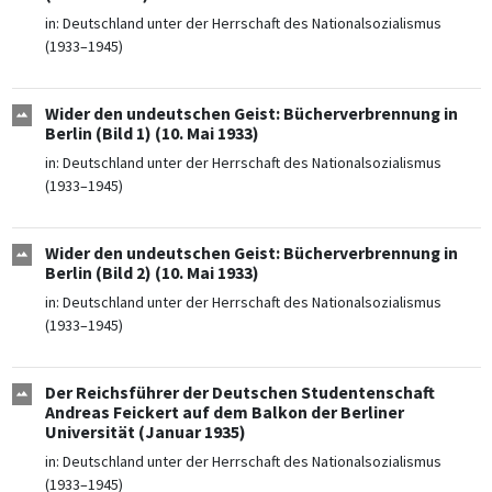
in:
Deutschland unter der Herrschaft des Nationalsozialismus
(1933–1945)
Wider den undeutschen Geist: Bücherverbrennung in
Berlin (Bild 1) (10. Mai 1933)
in:
Deutschland unter der Herrschaft des Nationalsozialismus
(1933–1945)
Wider den undeutschen Geist: Bücherverbrennung in
Berlin (Bild 2) (10. Mai 1933)
in:
Deutschland unter der Herrschaft des Nationalsozialismus
(1933–1945)
Der Reichsführer der Deutschen Studentenschaft
Andreas Feickert auf dem Balkon der Berliner
Universität (Januar 1935)
in:
Deutschland unter der Herrschaft des Nationalsozialismus
(1933–1945)