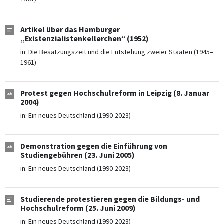
Artikel über das Hamburger
„Existenzialistenkellerchen“ (1952)
in:
Die Besatzungszeit und die Entstehung zweier Staaten (1945–
1961)
Protest gegen Hochschulreform in Leipzig (8. Januar
2004)
in:
Ein neues Deutschland (1990-2023)
Demonstration gegen die Einführung von
Studiengebühren (23. Juni 2005)
in:
Ein neues Deutschland (1990-2023)
Studierende protestieren gegen die Bildungs- und
Hochschulreform (25. Juni 2009)
in:
Ein neues Deutschland (1990-2023)