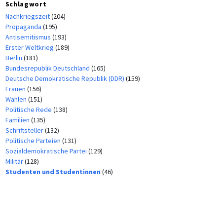
Schlagwort
Nachkriegszeit
(204)
Propaganda
(195)
Antisemitismus
(193)
Erster Weltkrieg
(189)
Berlin
(181)
Bundesrepublik Deutschland
(165)
Deutsche Demokratische Republik (DDR)
(159)
Frauen
(156)
Wahlen
(151)
Politische Rede
(138)
Familien
(135)
Schriftsteller
(132)
Politische Parteien
(131)
Sozialdemokratische Partei
(129)
Militär
(128)
Studenten und Studentinnen
(46)