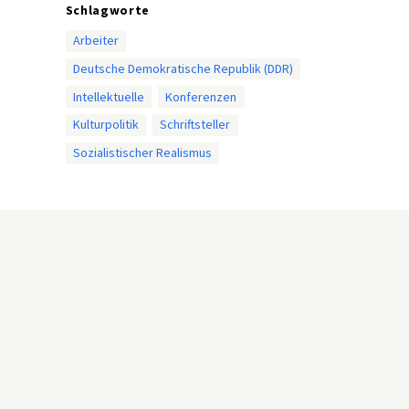
Schlagworte
Arbeiter
Deutsche Demokratische Republik (DDR)
Intellektuelle
Konferenzen
Kulturpolitik
Schriftsteller
Sozialistischer Realismus