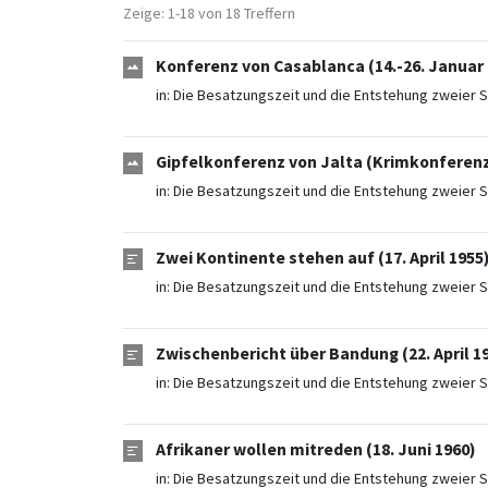
Zeige: 1-18 von 18 Treffern
Konferenz von Casablanca (14.-26. Januar 
in:
Die Besatzungszeit und die Entstehung zweier S
Gipfelkonferenz von Jalta (Krimkonferenz)
in:
Die Besatzungszeit und die Entstehung zweier S
Zwei Kontinente stehen auf (17. April 1955
in:
Die Besatzungszeit und die Entstehung zweier S
Zwischenbericht über Bandung (22. April 1
in:
Die Besatzungszeit und die Entstehung zweier S
Afrikaner wollen mitreden (18. Juni 1960)
in:
Die Besatzungszeit und die Entstehung zweier S