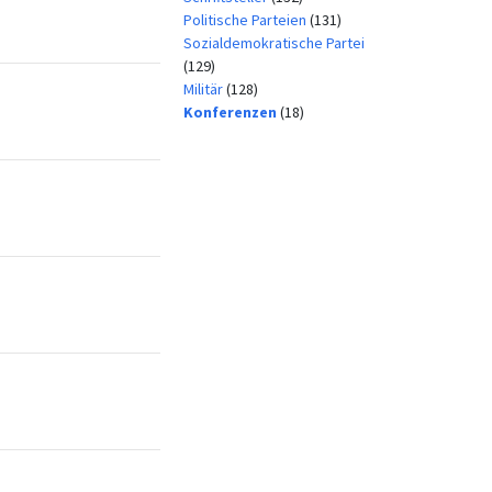
Politische Parteien
(131)
Sozialdemokratische Partei
(129)
Militär
(128)
Konferenzen
(18)