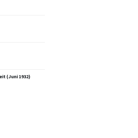
it (Juni 1932)