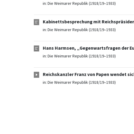
in:
Die Weimarer Republik (1918/19–1933)
Kabinettsbesprechung mit Reichspräsident 
in:
Die Weimarer Republik (1918/19–1933)
Hans Harmsen, „Gegenwartsfragen der Eu
in:
Die Weimarer Republik (1918/19–1933)
Reichskanzler Franz von Papen wendet sich
in:
Die Weimarer Republik (1918/19–1933)