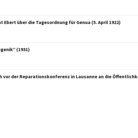
Ebert über die Tagesordnung für Genua (5. April 1922)
genik“ (1931)
 vor der Reparationskonferenz in Lausanne an die Öffentlichke