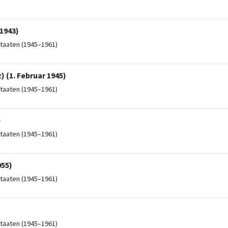
1943)
taaten (1945–1961)
 (1. Februar 1945)
taaten (1945–1961)
)
taaten (1945–1961)
955)
taaten (1945–1961)
taaten (1945–1961)