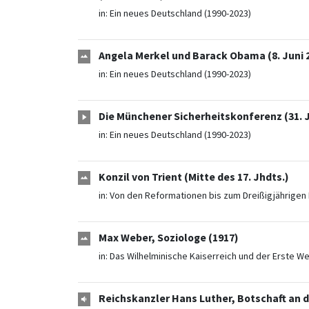
in:
Ein neues Deutschland (1990-2023)
Angela Merkel und Barack Obama (8. Juni 
in:
Ein neues Deutschland (1990-2023)
Die Münchener Sicherheitskonferenz (31. 
in:
Ein neues Deutschland (1990-2023)
Konzil von Trient (Mitte des 17. Jhdts.)
in:
Von den Reformationen bis zum Dreißigjährigen 
Max Weber, Soziologe (1917)
in:
Das Wilhelminische Kaiserreich und der Erste We
Reichskanzler Hans Luther, Botschaft an 