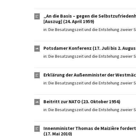
„An die Basis – gegen die Selbstzufrieden
[Auszug] (24. April 1959)
in:
Die Besatzungszeit und die Entstehung zweier S
Potsdamer Konferenz (17. Juli bis 2. Augus
in:
Die Besatzungszeit und die Entstehung zweier S
Erklärung der Außenminister der Westmächt
in:
Die Besatzungszeit und die Entstehung zweier S
Beitritt zur NATO (23. Oktober 1954)
in:
Die Besatzungszeit und die Entstehung zweier S
Innenminister Thomas de Maizière fordert
(17. Mai 2010)