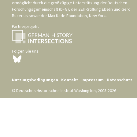
ermöglicht durch die großzügige Unterstützung der
Deutschen
Forschungsgemeinschaft (DFG)
, der
ZEIT-Stiftung Ebelin und Gerd
Bucerius
sowie der
Max Kade Foundation, New York
.
Partnerprojekt
Folgen Sie uns
Nutzungsbedingungen
Kontakt
Impressum
Datenschutz
© Deutsches Historisches Institut Washington, 2003-2026