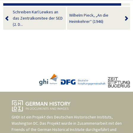
Schreiben Karl Lewkes an
Wilhelm Pieck, „An die
das Zentralkomitee der SED
Heimkehrer“ (1946)
(2. D...
GHDI ist ein Projekt des
Deutschen Historischen Instituts,
Washington DC
. Das Projekt wurde in Zusammenarbeit mit den
Friends of the German Historical Institute
durchgeführt und