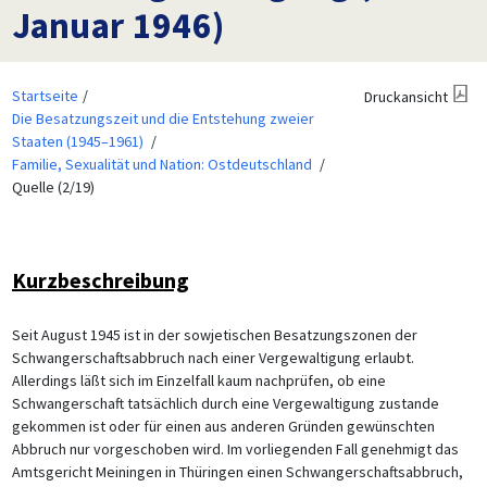
Januar 1946)
Startseite
Druckansicht
Die Besatzungszeit und die Entstehung zweier
Staaten (1945–1961)
Familie, Sexualität und Nation: Ostdeutschland
Quelle (2/19)
Kurzbeschreibung
Seit August 1945 ist in der sowjetischen Besatzungszonen der
Schwangerschaftsabbruch nach einer Vergewaltigung erlaubt.
Allerdings läßt sich im Einzelfall kaum nachprüfen, ob eine
Schwangerschaft tatsächlich durch eine Vergewaltigung zustande
gekommen ist oder für einen aus anderen Gründen gewünschten
Abbruch nur vorgeschoben wird. Im vorliegenden Fall genehmigt das
Amtsgericht Meiningen in Thüringen einen Schwangerschaftsabbruch,