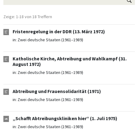
Zeige: 1-18 von 18 Treffern
Fristenregelung in der DDR (13. März 1972)
in:
Zwei deutsche Staaten (1961–1989)
Katholische Kirche, Abtreibung und Wahlkampf (31.
August 1972)
in:
Zwei deutsche Staaten (1961–1989)
Abtreibung und Frauensolidarität (1971)
in:
Zwei deutsche Staaten (1961–1989)
„Schafft Abtreibungskliniken hier“ (1. Juli 1975)
in:
Zwei deutsche Staaten (1961–1989)