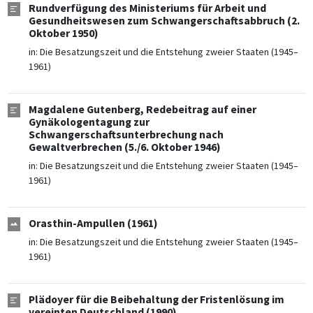
Rundverfügung des Ministeriums für Arbeit und
Gesundheitswesen zum Schwangerschaftsabbruch (2.
Oktober 1950)
in:
Die Besatzungszeit und die Entstehung zweier Staaten (1945–
1961)
Magdalene Gutenberg, Redebeitrag auf einer
Gynäkologentagung zur
Schwangerschaftsunterbrechung nach
Gewaltverbrechen (5./6. Oktober 1946)
in:
Die Besatzungszeit und die Entstehung zweier Staaten (1945–
1961)
Orasthin-Ampullen (1961)
in:
Die Besatzungszeit und die Entstehung zweier Staaten (1945–
1961)
Plädoyer für die Beibehaltung der Fristenlösung im
vereinten Deutschland (1990)