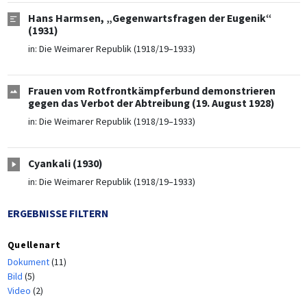
Hans Harmsen, „Gegenwartsfragen der Eugenik“
(1931)
in:
Die Weimarer Republik (1918/19–1933)
Frauen vom Rotfrontkämpferbund demonstrieren
gegen das Verbot der Abtreibung (19. August 1928)
in:
Die Weimarer Republik (1918/19–1933)
Cyankali (1930)
in:
Die Weimarer Republik (1918/19–1933)
ERGEBNISSE FILTERN
Quellenart
Dokument
(11)
Bild
(5)
Video
(2)