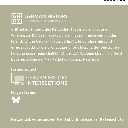
GHDI ist ein Projekt des
Deutschen Historischen Instituts,
Washington DC
. Das Projekt wurde in Zusammenarbeit mit den
Friends of the German Historical Institute
durchgeführt und
ermöglicht durch die großzügige Unterstützung der
Deutschen
Forschungsgemeinschaft (DFG)
, der
ZEIT-Stiftung Ebelin und Gerd
Bucerius
sowie der
Max Kade Foundation, New York
.
Partnerprojekt
Folgen Sie uns
Nutzungsbedingungen
Kontakt
Impressum
Datenschutz