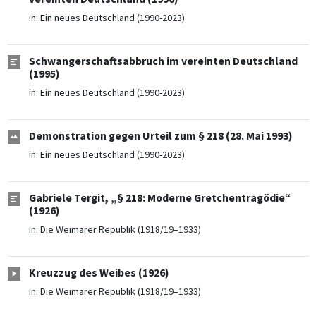
in:
Ein neues Deutschland (1990-2023)
Schwangerschaftsabbruch im vereinten Deutschland
(1995)
in:
Ein neues Deutschland (1990-2023)
Demonstration gegen Urteil zum § 218 (28. Mai 1993)
in:
Ein neues Deutschland (1990-2023)
Gabriele Tergit, „§ 218: Moderne Gretchentragödie“
(1926)
in:
Die Weimarer Republik (1918/19–1933)
Kreuzzug des Weibes (1926)
in:
Die Weimarer Republik (1918/19–1933)