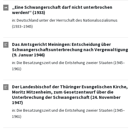
„Eine Schwangerschaft darf nicht unterbrochen
werden!“ (1933)
in:
Deutschland unter der Herrschaft des Nationalsozialismus
(1933–1945)
Das Amtsgericht Meiningen: Entscheidung über
Schwangerschaftsunterbrechung nach Vergewaltigung
(9. Januar 1946)
in:
Die Besatzungszeit und die Entstehung zweier Staaten (1945–
1961)
Der Landesbischof der Thüringer Evangelischen Kirche,
Moritz Mitzenheim, zum Gesetzentwurf über die
Unterbrechung der Schwangerschaft (24. November
1947)
in:
Die Besatzungszeit und die Entstehung zweier Staaten (1945–
1961)