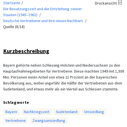
Startseite
Druckansicht
Die Besatzungszeit und die Entstehung zweier
Staaten (1945–1961)
Deutsche Vertriebene und ihre neuen Nachbarn
Quelle (8/18)
Kurzbeschreibung
Bayern gehörte neben Schleswig-Holstein und Niedersachsen zu den
Hauptaufnahmegebieten für Vertriebene. Diese machten 1949 mit 1,938
Mio. Personen einen Anteil von etwa 21 Prozent an der bayerischen
Bevölkerung aus, wobei ungefähr die Hälfte der Vertriebenen aus dem
Sudetenland, und etwas mehr als ein Viertel aus Schlesien stammte.
Schlagworte
Bayern
Nachkriegszeit
Sudetenland
Umsiedlung
Vertriebene
Zwangsumsiedlung