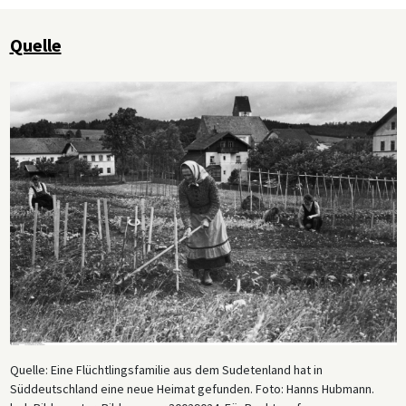
Quelle
Quelle: Eine Flüchtlingsfamilie aus dem Sudetenland hat in
Süddeutschland eine neue Heimat gefunden. Foto: Hanns Hubmann.