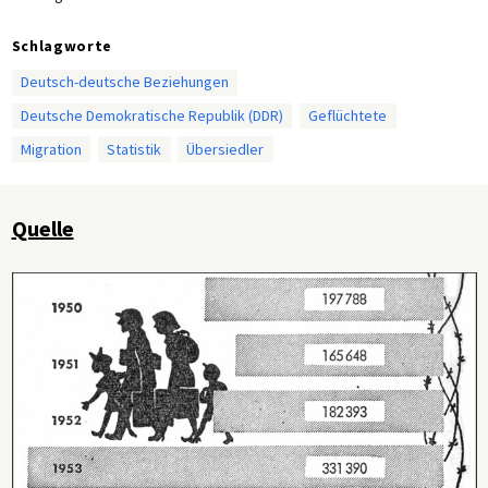
Schlagworte
Deutsch-deutsche Beziehungen
Deutsche Demokratische Republik (DDR)
Geflüchtete
Migration
Statistik
Übersiedler
Quelle