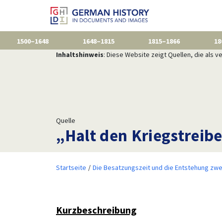
1500–1648
1648–1815
1815–1866
18
Inhaltshinweis
: Diese Website zeigt Quellen, die als
Quelle
„Halt den Kriegstreib
Startseite
Die Besatzungszeit und die Entstehung zwe
Kurzbeschreibung