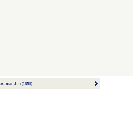
Supermärkten (1959)