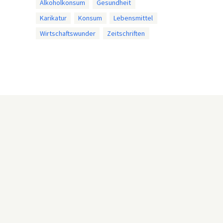
Alkoholkonsum
Gesundheit
Karikatur
Konsum
Lebensmittel
Wirtschaftswunder
Zeitschriften