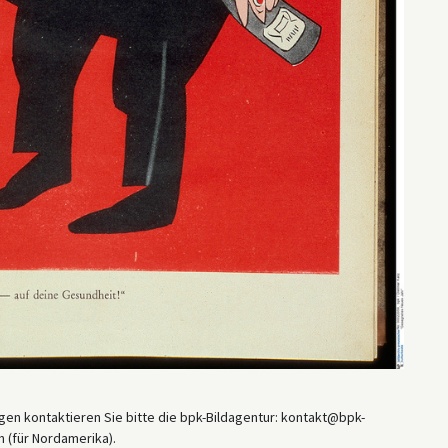
en kontaktieren Sie bitte die bpk-Bildagentur: kontakt@bpk-
 (für Nordamerika).