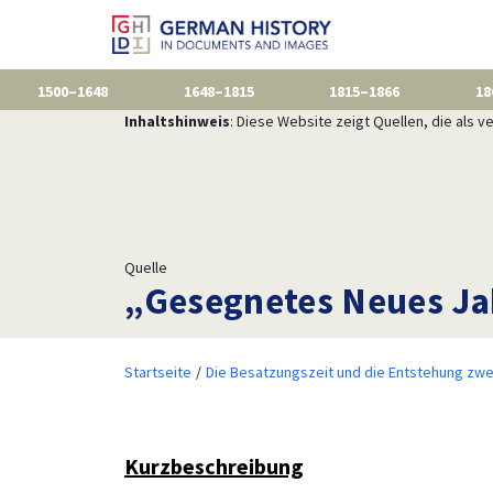
1500–1648
1648–1815
1815–1866
18
Inhaltshinweis
: Diese Website zeigt Quellen, die als
Quelle
„Gesegnetes Neues Jah
Startseite
Die Besatzungszeit und die Entstehung zwe
Kurzbeschreibung