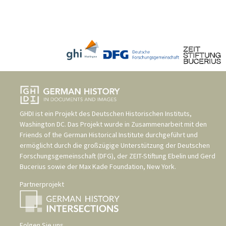
GHDI ist ein Projekt des
Deutschen Historischen Instituts,
Washington DC
. Das Projekt wurde in Zusammenarbeit mit den
Friends of the German Historical Institute
durchgeführt und
ermöglicht durch die großzügige Unterstützung der
Deutschen
Forschungsgemeinschaft (DFG)
, der
ZEIT-Stiftung Ebelin und Gerd
Bucerius
sowie der
Max Kade Foundation, New York
.
Partnerprojekt
Folgen Sie uns