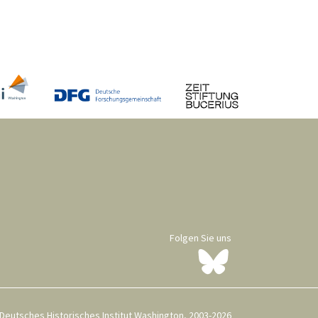
Folgen Sie uns
Deutsches Historisches Institut Washington, 2003-2026