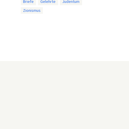
Briefe
Gelehrte
Judentum
Zionismus