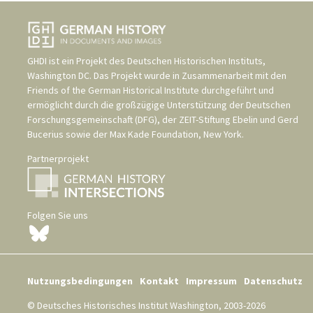
GHDI ist ein Projekt des
Deutschen Historischen Instituts,
Washington DC
. Das Projekt wurde in Zusammenarbeit mit den
Friends of the German Historical Institute
durchgeführt und
ermöglicht durch die großzügige Unterstützung der
Deutschen
Forschungsgemeinschaft (DFG)
, der
ZEIT-Stiftung Ebelin und Gerd
Bucerius
sowie der
Max Kade Foundation, New York
.
Partnerprojekt
Folgen Sie uns
Nutzungsbedingungen
Kontakt
Impressum
Datenschutz
© Deutsches Historisches Institut Washington, 2003-2026