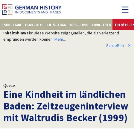
1500–1648
1648–1815
1815–1866
1866–1890
1890–1918
1918/19–1
Inhaltshinweis
: Diese Website zeigt Quellen, die als verletzend
empfunden werden können.
Mehr...
Schließen
✕
Quelle
Eine Kindheit im ländlichen
Baden: Zeitzeugeninterview
mit Waltrudis Becker (1999)