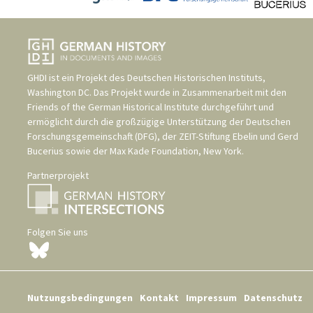
GHDI ist ein Projekt des
Deutschen Historischen Instituts,
Washington DC
. Das Projekt wurde in Zusammenarbeit mit den
Friends of the German Historical Institute
durchgeführt und
ermöglicht durch die großzügige Unterstützung der
Deutschen
Forschungsgemeinschaft (DFG)
, der
ZEIT-Stiftung Ebelin und Gerd
Bucerius
sowie der
Max Kade Foundation, New York
.
Partnerprojekt
Folgen Sie uns
Nutzungsbedingungen
Kontakt
Impressum
Datenschutz