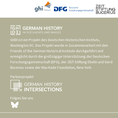
GHDI ist ein Projekt des
Deutschen Historischen Instituts,
Washington DC
. Das Projekt wurde in Zusammenarbeit mit den
Friends of the German Historical Institute
durchgeführt und
ermöglicht durch die großzügige Unterstützung der
Deutschen
Forschungsgemeinschaft (DFG)
, der
ZEIT-Stiftung Ebelin und Gerd
Bucerius
sowie der
Max Kade Foundation, New York
.
Partnerprojekt
Folgen Sie uns