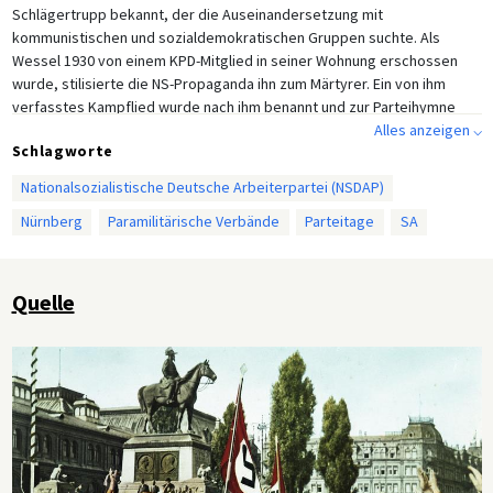
Schlägertrupp bekannt, der die Auseinandersetzung mit
kommunistischen und sozialdemokratischen Gruppen suchte. Als
Wessel 1930 von einem KPD-Mitglied in seiner Wohnung erschossen
wurde, stilisierte die NS-Propaganda ihn zum Märtyrer. Ein von ihm
verfasstes Kampflied wurde nach ihm benannt und zur Parteihymne
erklärt.
Alles anzeigen ⌵
Schlagworte
Nationalsozialistische Deutsche Arbeiterpartei (NSDAP)
Nürnberg
Paramilitärische Verbände
Parteitage
SA
Quelle