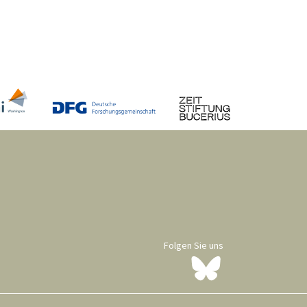
Folgen Sie uns