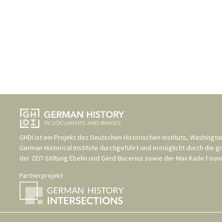
GHDI ist ein Projekt des
Deutschen Historischen Instituts, Washingto
German Historical Institute
durchgeführt und ermöglicht durch die g
der
ZEIT-Stiftung Ebelin und Gerd Bucerius
sowie der
Max Kade Found
Partnerprojekt