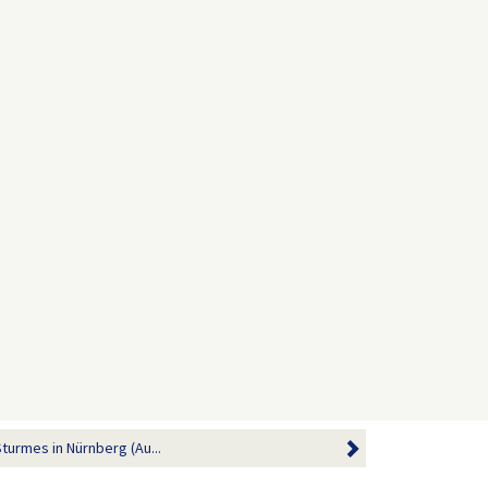
turmes in Nürnberg (Au...