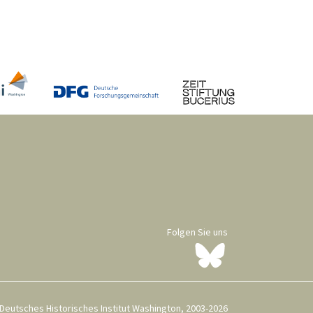
Folgen Sie uns
Deutsches Historisches Institut Washington, 2003-2026