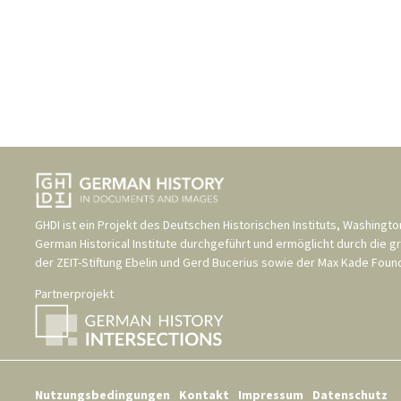
GHDI ist ein Projekt des
Deutschen Historischen Instituts, Washingto
German Historical Institute
durchgeführt und ermöglicht durch die g
der
ZEIT-Stiftung Ebelin und Gerd Bucerius
sowie der
Max Kade Found
Partnerprojekt
Nutzungsbedingungen
Kontakt
Impressum
Datenschutz