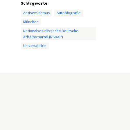
Schlagworte
Antisemitismus
Autobiografie
München
Nationalsozialistische Deutsche
Arbeiterpartei (NSDAP)
Universitäten