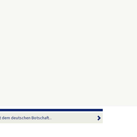
 dem deutschen Botschaft...