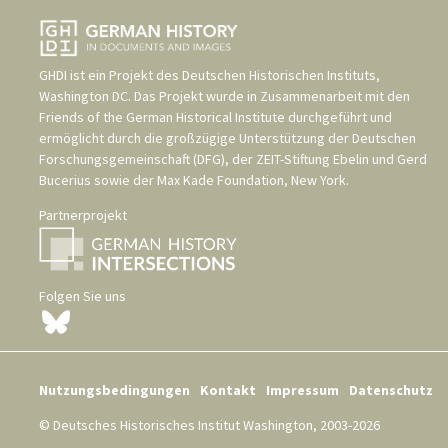
GHDI ist ein Projekt des
Deutschen Historischen Instituts,
Washington DC
. Das Projekt wurde in Zusammenarbeit mit den
Friends of the German Historical Institute
durchgeführt und
ermöglicht durch die großzügige Unterstützung der
Deutschen
Forschungsgemeinschaft (DFG)
, der
ZEIT-Stiftung Ebelin und Gerd
Bucerius
sowie der
Max Kade Foundation, New York
.
Partnerprojekt
Folgen Sie uns
Nutzungsbedingungen
Kontakt
Impressum
Datenschutz
© Deutsches Historisches Institut Washington, 2003-2026