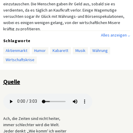
einzutauschen. Die Menschen gaben ihr Geld aus, sobald sie es
verdienten, da es täglich an Kaufkraft verlor. Einige Wagemutige
versuchten sogar ihr Glück mit Währungs- und Börsenspekulationen,
wobei es einigen wenigen gelang, von der wirtschaftlichen Misere
kräftig zu profitieren.
Alles anzeigen ⌵
Schlagworte
Aktienmarkt
Humor
Kabarett
Musik
Währung
Wirtschaftskrise
Quelle
Ach, die Zeiten sind nicht heiter,
immer schlechter wird die Welt.
Jeder denkt: „Wie komm' ich weiter