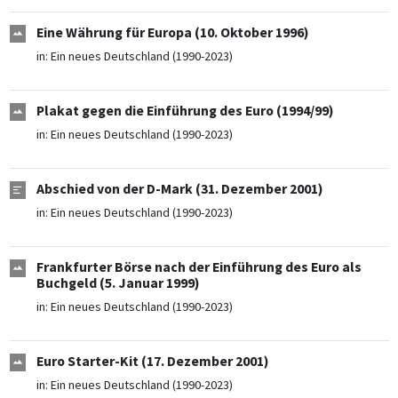
Eine Währung für Europa (10. Oktober 1996)
in:
Ein neues Deutschland (1990-2023)
Plakat gegen die Einführung des Euro (1994/99)
in:
Ein neues Deutschland (1990-2023)
Abschied von der D-Mark (31. Dezember 2001)
in:
Ein neues Deutschland (1990-2023)
Frankfurter Börse nach der Einführung des Euro als
Buchgeld (5. Januar 1999)
in:
Ein neues Deutschland (1990-2023)
Euro Starter-Kit (17. Dezember 2001)
in:
Ein neues Deutschland (1990-2023)