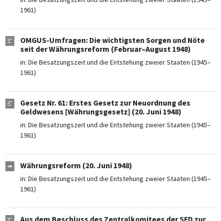
1961)
OMGUS-Umfragen: Die wichtigsten Sorgen und Nöte
seit der Währungsreform (Februar–August 1948)
in:
Die Besatzungszeit und die Entstehung zweier Staaten (1945–
1961)
Gesetz Nr. 61: Erstes Gesetz zur Neuordnung des
Geldwesens [Währungsgesetz] (20. Juni 1948)
in:
Die Besatzungszeit und die Entstehung zweier Staaten (1945–
1961)
Währungsreform (20. Juni 1948)
in:
Die Besatzungszeit und die Entstehung zweier Staaten (1945–
1961)
Aus dem Beschluss des Zentralkomitees der SED zur