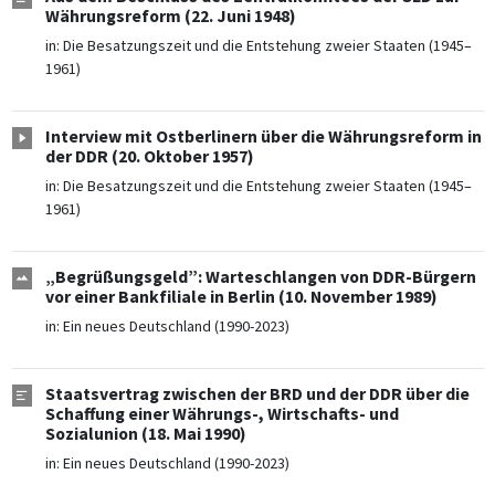
Währungsreform (22. Juni 1948)
in:
Die Besatzungszeit und die Entstehung zweier Staaten (1945–
1961)
Interview mit Ostberlinern über die Währungsreform in
der DDR (20. Oktober 1957)
in:
Die Besatzungszeit und die Entstehung zweier Staaten (1945–
1961)
„Begrüßungsgeld”: Warteschlangen von DDR-Bürgern
vor einer Bankfiliale in Berlin (10. November 1989)
in:
Ein neues Deutschland (1990-2023)
Staatsvertrag zwischen der BRD und der DDR über die
Schaffung einer Währungs-, Wirtschafts- und
Sozialunion (18. Mai 1990)
in:
Ein neues Deutschland (1990-2023)