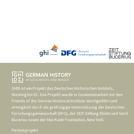
GHDI ist ein Projekt des
Deutschen Historischen Instituts,
Washington DC
. Das Projekt wurde in Zusammenarbeit mit den
Friends of the German Historical Institute
durchgeführt und
ermöglicht durch die großzügige Unterstützung der
Deutschen
Forschungsgemeinschaft (DFG)
, der
ZEIT-Stiftung Ebelin und Gerd
Bucerius
sowie der
Max Kade Foundation, New York
.
Partnerprojekt