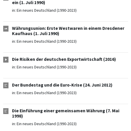
ein (1. Juli 1990)
in:
Ein neues Deutschland (1990-2023)
Währungsunion: Erste Westwaren in einem Dresdener
Kaufhaus (1. Juli 1990)
in:
Ein neues Deutschland (1990-2023)
Die Risiken der deutschen Exportwirtschaft (2016)
in:
Ein neues Deutschland (1990-2023)
Der Bundestag und die Euro-Krise (24. Juni 2012)
in:
Ein neues Deutschland (1990-2023)
Die Einführung einer gemeinsamen Währung (7. Mai
1998)
in:
Ein neues Deutschland (1990-2023)