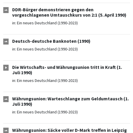
DDR-Bürger demonstrieren gegen den
vorgeschlagenen Umtauschkurs von 2:1 (5. April 1990)
in:
Ein neues Deutschland (1990-2023)
Deutsch-deutsche Banknoten (1990)
in:
Ein neues Deutschland (1990-2023)
Die Wirtschafts- und Währungsunion tritt in Kraft (1.
Juli 1990)
in:
Ein neues Deutschland (1990-2023)
Währungsunion: Warteschlange zum Geldumtausch (1.
Juli 1990)
in:
Ein neues Deutschland (1990-2023)
Währungsunion: Säcke voller D-Mark treffen in Leipzig