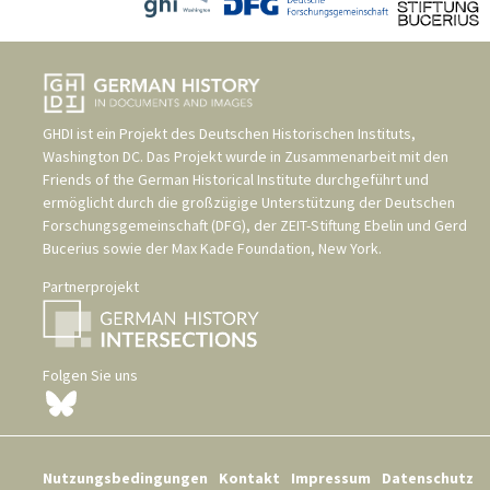
GHDI ist ein Projekt des
Deutschen Historischen Instituts,
Washington DC
. Das Projekt wurde in Zusammenarbeit mit den
Friends of the German Historical Institute
durchgeführt und
ermöglicht durch die großzügige Unterstützung der
Deutschen
Forschungsgemeinschaft (DFG)
, der
ZEIT-Stiftung Ebelin und Gerd
Bucerius
sowie der
Max Kade Foundation, New York
.
Partnerprojekt
Folgen Sie uns
Nutzungsbedingungen
Kontakt
Impressum
Datenschutz