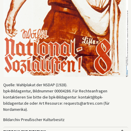
Quelle: Wahlplakat der NSDAP (1928).
bpk-Bildagentur, Bildnummer 00004286. Für Rechteanfragen
kontaktieren Sie bitte die bpk-Bildagentur: kontakt@bpk-
bildagentur.de oder Art Resource: requests@artres.com (für
Nordamerika).
Bildarchiv Preußischer Kulturbesitz