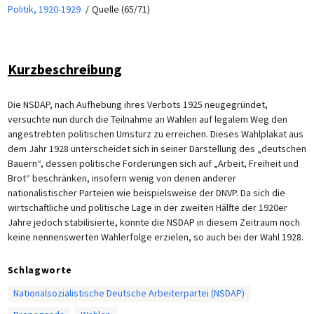
Politik, 1920-1929
Quelle (65/71)
Kurzbeschreibung
Die NSDAP, nach Aufhebung ihres Verbots 1925 neugegründet,
versuchte nun durch die Teilnahme an Wahlen auf legalem Weg den
angestrebten politischen Umsturz zu erreichen. Dieses Wahlplakat aus
dem Jahr 1928 unterscheidet sich in seiner Darstellung des „deutschen
Bauern“, dessen politische Forderungen sich auf „Arbeit, Freiheit und
Brot“ beschränken, insofern wenig von denen anderer
nationalistischer Parteien wie beispielsweise der DNVP. Da sich die
wirtschaftliche und politische Lage in der zweiten Hälfte der 1920er
Jahre jedoch stabilisierte, konnte die NSDAP in diesem Zeitraum noch
keine nennenswerten Wahlerfolge erzielen, so auch bei der Wahl 1928.
Schlagworte
Nationalsozialistische Deutsche Arbeiterpartei (NSDAP)