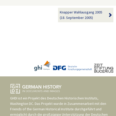
Knapper Wahlausgang 2005
(18. September 2005)
GHDI ist ein Projekt des
Deutschen Historischen Instituts,
Washington DC
. Das Projekt wurde in Zusammenarbeit mit den
Friends of the German Historical Institute
durchgeführt und
ermöglicht durch die großzügige Unterstützung der
Deutschen