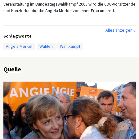
Veranstaltung im Bundestagswahlkampf 2005 wird die CDU-Vorsitzende
und Kanzlerkandidatin Angela Merkel von einer Frau umarmt.
Alles anzeigen ⌵
Schlagworte
Angela Merkel
Wahlen
Wahlkampf
Quelle