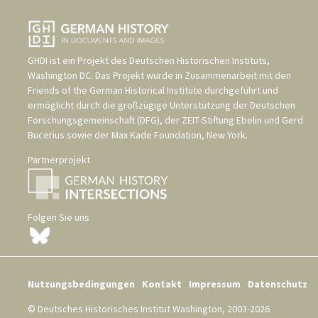
GHDI ist ein Projekt des
Deutschen Historischen Instituts,
Washington DC
. Das Projekt wurde in Zusammenarbeit mit den
Friends of the German Historical Institute
durchgeführt und
ermöglicht durch die großzügige Unterstützung der
Deutschen
Forschungsgemeinschaft (DFG)
, der
ZEIT-Stiftung Ebelin und Gerd
Bucerius
sowie der
Max Kade Foundation, New York
.
Partnerprojekt
Folgen Sie uns
Nutzungsbedingungen
Kontakt
Impressum
Datenschutz
© Deutsches Historisches Institut Washington, 2003-2026