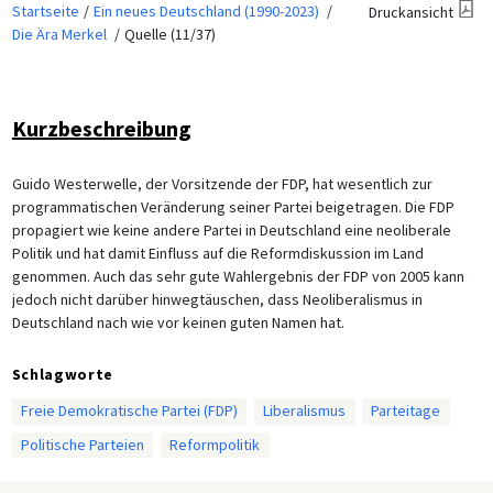
Startseite
Ein neues Deutschland (1990-2023)
Druckansicht
Die Ära Merkel
Quelle (11/37)
Kurzbeschreibung
Guido Westerwelle, der Vorsitzende der FDP, hat wesentlich zur
programmatischen Veränderung seiner Partei beigetragen. Die FDP
propagiert wie keine andere Partei in Deutschland eine neoliberale
Politik und hat damit Einfluss auf die Reformdiskussion im Land
genommen. Auch das sehr gute Wahlergebnis der FDP von 2005 kann
jedoch nicht darüber hinwegtäuschen, dass Neoliberalismus in
Deutschland nach wie vor keinen guten Namen hat.
Schlagworte
Freie Demokratische Partei (FDP)
Liberalismus
Parteitage
Politische Parteien
Reformpolitik