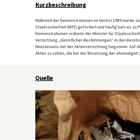
Kurzbeschreibung
Während der Demonstrationen im Herbst 1989 wurde zun
Staatssicherheit (MfS) gefordert und häufig kam es zu 
Demonstrationen ordnete der Minister für Staatssicherh
Vernichtung „dienstlicher Bestimmungen“ in den Bezirkss
Ministeriums mit der Aktenvernichtung begonnen. Auf di
Akten zu sehen, die bei der Besetzung der ehemaligen 
Quelle