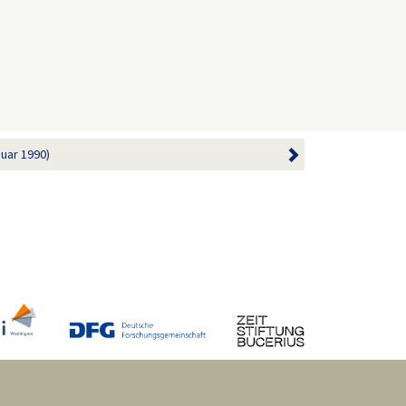
nuar 1990)