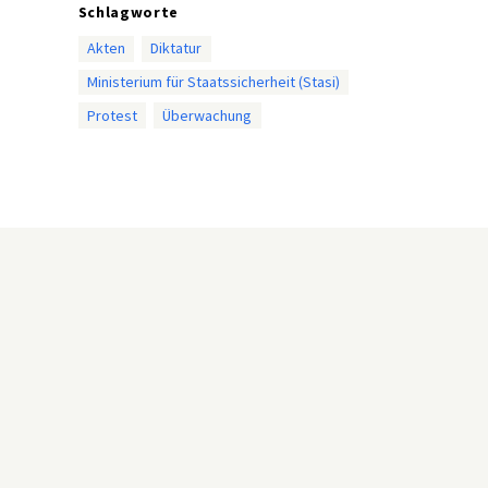
Schlagworte
Akten
Diktatur
Ministerium für Staatssicherheit (Stasi)
Protest
Überwachung