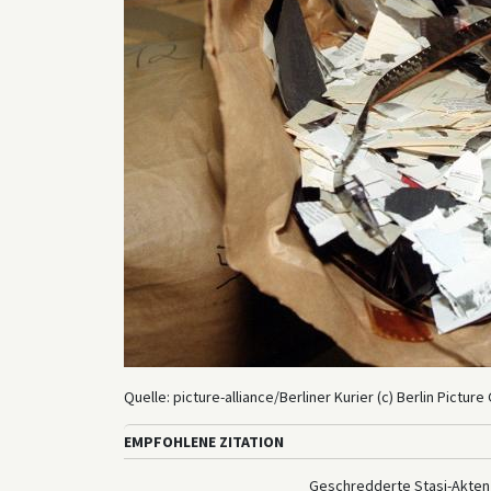
Quelle: picture-alliance/Berliner Kurier (c) Berlin Picture
EMPFOHLENE ZITATION
Geschredderte Stasi-Akten i