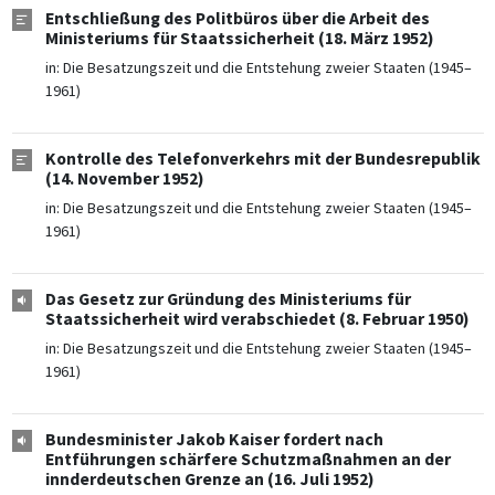
Entschließung des Politbüros über die Arbeit des
Ministeriums für Staatssicherheit (18. März 1952)
in:
Die Besatzungszeit und die Entstehung zweier Staaten (1945–
1961)
Kontrolle des Telefonverkehrs mit der Bundesrepublik
(14. November 1952)
in:
Die Besatzungszeit und die Entstehung zweier Staaten (1945–
1961)
Das Gesetz zur Gründung des Ministeriums für
Staatssicherheit wird verabschiedet (8. Februar 1950)
in:
Die Besatzungszeit und die Entstehung zweier Staaten (1945–
1961)
Bundesminister Jakob Kaiser fordert nach
Entführungen schärfere Schutzmaßnahmen an der
innderdeutschen Grenze an (16. Juli 1952)