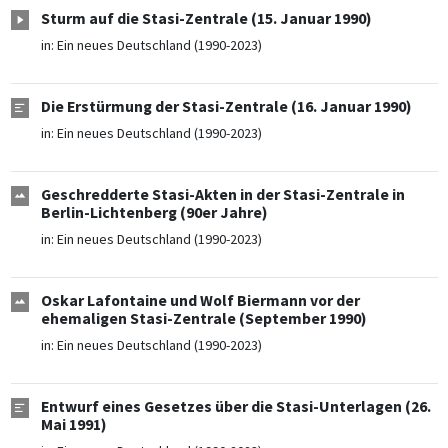
Sturm auf die Stasi-Zentrale (15. Januar 1990)
in:
Ein neues Deutschland (1990-2023)
Die Erstürmung der Stasi-Zentrale (16. Januar 1990)
in:
Ein neues Deutschland (1990-2023)
Geschredderte Stasi-Akten in der Stasi-Zentrale in
Berlin-Lichtenberg (90er Jahre)
in:
Ein neues Deutschland (1990-2023)
Oskar Lafontaine und Wolf Biermann vor der
ehemaligen Stasi-Zentrale (September 1990)
in:
Ein neues Deutschland (1990-2023)
Entwurf eines Gesetzes über die Stasi-Unterlagen (26.
Mai 1991)