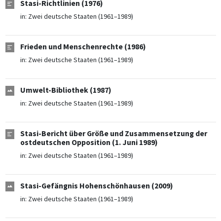
Stasi-Richtlinien (1976)
in:
Zwei deutsche Staaten (1961–1989)
Frieden und Menschenrechte (1986)
in:
Zwei deutsche Staaten (1961–1989)
Umwelt-Bibliothek (1987)
in:
Zwei deutsche Staaten (1961–1989)
Stasi-Bericht über Größe und Zusammensetzung der
ostdeutschen Opposition (1. Juni 1989)
in:
Zwei deutsche Staaten (1961–1989)
Stasi-Gefängnis Hohenschönhausen (2009)
in:
Zwei deutsche Staaten (1961–1989)