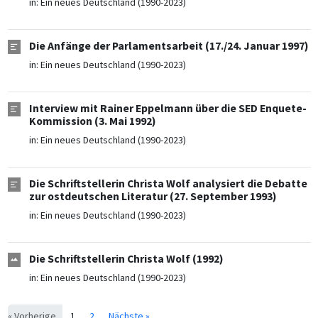
in:
Ein neues Deutschland (1990-2023)
Die Anfänge der Parlamentsarbeit (17./24. Januar 1997)
in:
Ein neues Deutschland (1990-2023)
Interview mit Rainer Eppelmann über die SED Enquete-
Kommission (3. Mai 1992)
in:
Ein neues Deutschland (1990-2023)
Die Schriftstellerin Christa Wolf analysiert die Debatte
zur ostdeutschen Literatur (27. September 1993)
in:
Ein neues Deutschland (1990-2023)
Die Schriftstellerin Christa Wolf (1992)
in:
Ein neues Deutschland (1990-2023)
« Vorherige
1
2
Nächste »