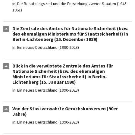
in:
Die Besatzungszeit und die Entstehung zweier Staaten (1945–
1961)
Die Zentrale des Amtes für Nationale Sicherheit (bzw.
des ehemaligen Ministeriums für Staatssicherheit) in
Berlin-Lichtenberg (15. Dezember 1989)
in:
Ein neues Deutschland (1990-2023)
Blick in die verwüstete Zentrale des Amtes für
Nationale Sicherheit (bzw. des ehemaligen
Ministeriums für Staatsscherheit) in Berlin-
Lichtenberg (15. Januar 1990)
in:
Ein neues Deutschland (1990-2023)
Von der Stasi verwahrte Geruchskonserven (90er
Jahre)
in:
Ein neues Deutschland (1990-2023)