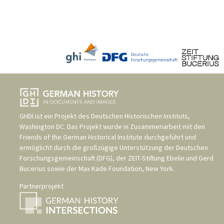
GHDI ist ein Projekt des
Deutschen Historischen Instituts,
Washington DC
. Das Projekt wurde in Zusammenarbeit mit den
Friends of the German Historical Institute
durchgeführt und
ermöglicht durch die großzügige Unterstützung der
Deutschen
Forschungsgemeinschaft (DFG)
, der
ZEIT-Stiftung Ebelin und Gerd
Bucerius
sowie der
Max Kade Foundation, New York
.
Partnerprojekt