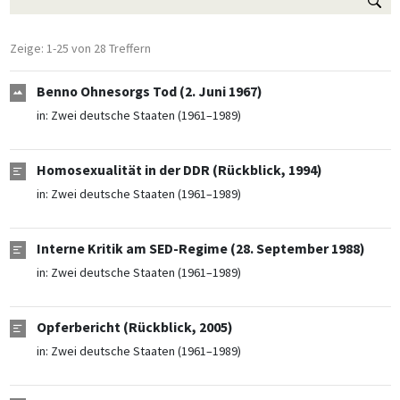
Zeige: 1-25 von 28 Treffern
Benno Ohnesorgs Tod (2. Juni 1967)
in:
Zwei deutsche Staaten (1961–1989)
Homosexualität in der DDR (Rückblick, 1994)
in:
Zwei deutsche Staaten (1961–1989)
Interne Kritik am SED-Regime (28. September 1988)
in:
Zwei deutsche Staaten (1961–1989)
Opferbericht (Rückblick, 2005)
in:
Zwei deutsche Staaten (1961–1989)