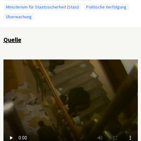
Ministerium für Staatssicherheit (Stasi)
Politische Verfolgung
Überwachung
Quelle