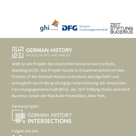
GHDI ist ein Projekt des
Deutschen Historischen Instituts,
Washington DC
. Das Projekt wurde in Zusammenarbeit mit den
Friends of the German Historical Institute
durchgeführt und
ermöglicht durch die großzügige Unterstützung der
Deutschen
Forschungsgemeinschaft (DFG)
, der
ZEIT-Stiftung Ebelin und Gerd
Bucerius
sowie der
Max Kade Foundation, New York
.
Partnerprojekt
Folgen Sie uns