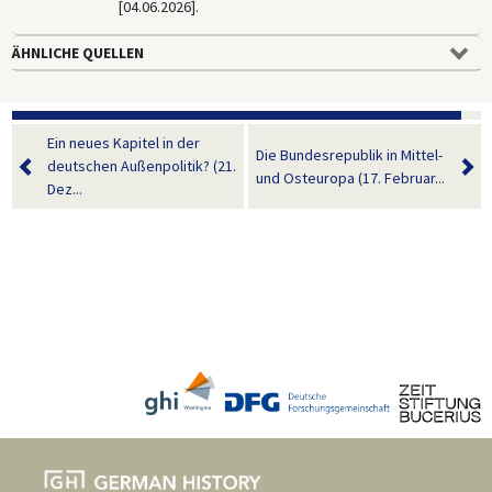
[04.06.2026].
ÄHNLICHE QUELLEN
Ein neues Kapitel in der
Die Bundesrepublik in Mittel-
deutschen Außenpolitik? (21.
und Osteuropa (17. Februar...
Dez...