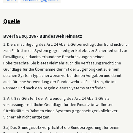
Quelle
BVerfGE 90, 286 - Bundeswehreinsatz
1. Die Ermächtigung des Art. 24 Abs. 2 GG berechtigt den Bund nicht nur
zum Eintritt in ein System gegenseitiger kollektiver Sicherheit und zur
Einwilligung in damit verbundene Beschränkungen seiner
Hoheitsrechte. Sie bietet vielmehr auch die verfassungsrechtliche
Grundlage für die Übernahme der mit der Zugehörigkeit zu einem
solchen System typischerweise verbundenen Aufgaben und damit
auch für eine Verwendung der Bundeswehr zu Einsätzen, die im
Rahmen und nach den Regeln dieses Systems stattfinden.
2. Art. 87a GG steht der Anwendung des Art. 24 Abs. 2 GG als
verfassungsrechtliche Grundlage für den Einsatz bewaffneter
Streitkräfte im Rahmen eines Systems gegenseitiger kollektiver
Sicherheit nicht entgegen.
3.a) Das Grundgesetz verpflichtet die Bundesregierung, für einen