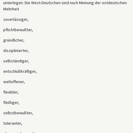
unterlegen. Die West-Deutschen sind nach Meinung der ostdeutschen
Mehrheit
zuverlässiger,
pflichtbewußter,
gründlicher,
disziplinierter,
selbständiger,
entschlußkräftiger,
weltoffener,
flexibler,
fleißiger,
selbstbewußter,
toleranter,