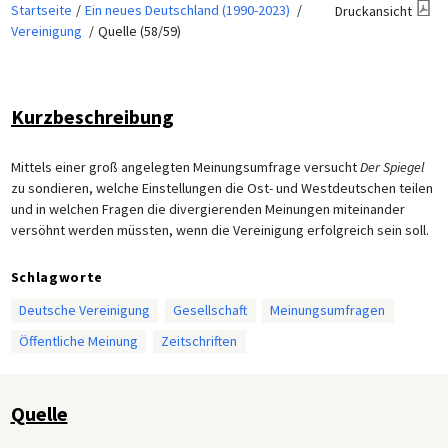
Startseite
Ein neues Deutschland (1990-2023)
Druckansicht
Vereinigung
Quelle (58/59)
Kurzbeschreibung
Mittels einer groß angelegten Meinungsumfrage versucht
Der Spiegel
zu sondieren, welche Einstellungen die Ost- und Westdeutschen teilen
und in welchen Fragen die divergierenden Meinungen miteinander
versöhnt werden müssten, wenn die Vereinigung erfolgreich sein soll.
Schlagworte
Deutsche Vereinigung
Gesellschaft
Meinungsumfragen
Öffentliche Meinung
Zeitschriften
Quelle