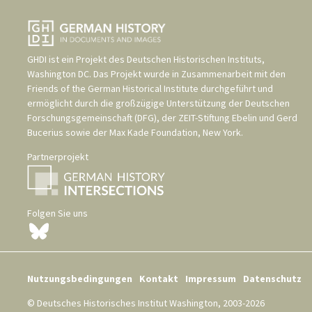
GHDI ist ein Projekt des
Deutschen Historischen Instituts,
Washington DC
. Das Projekt wurde in Zusammenarbeit mit den
Friends of the German Historical Institute
durchgeführt und
ermöglicht durch die großzügige Unterstützung der
Deutschen
Forschungsgemeinschaft (DFG)
, der
ZEIT-Stiftung Ebelin und Gerd
Bucerius
sowie der
Max Kade Foundation, New York
.
Partnerprojekt
Folgen Sie uns
Nutzungsbedingungen
Kontakt
Impressum
Datenschutz
© Deutsches Historisches Institut Washington, 2003-2026