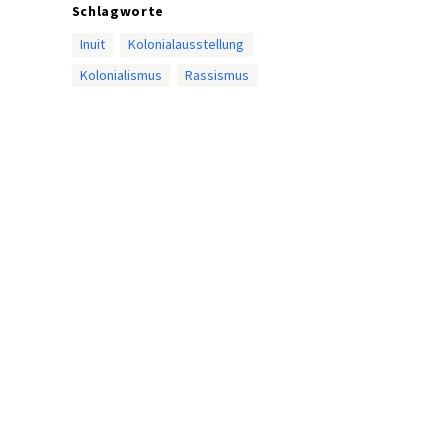
Schlagworte
Inuit
Kolonialausstellung
Kolonialismus
Rassismus