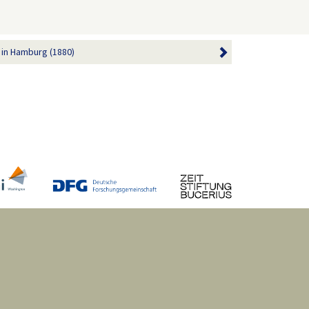
u in Hamburg (1880)