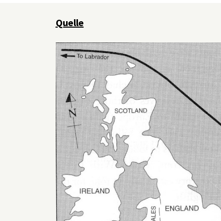
Quelle