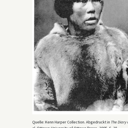
Quelle: Kenn Harper Collection. Abgedruckt in
The Diary 