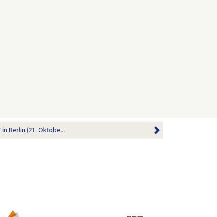
in Berlin (21. Oktobe...