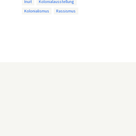
Inuit
Kolonialausstellung
Kolonialismus
Rassismus