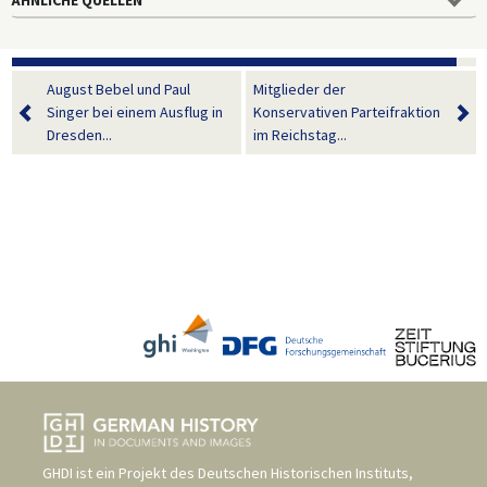
August Bebel und Paul
Mitglieder der
Singer bei einem Ausflug in
Konservativen Parteifraktion
Dresden...
im Reichstag...
GHDI ist ein Projekt des
Deutschen Historischen Instituts,