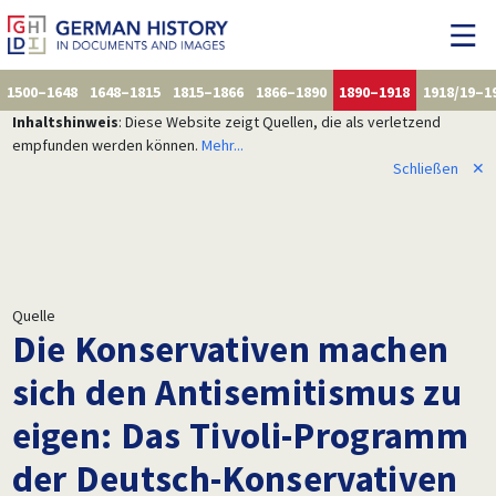
1500–1648
1648–1815
1815–1866
1866–1890
1890–1918
1918/19–1
Inhaltshinweis
: Diese Website zeigt Quellen, die als verletzend
empfunden werden können.
Mehr...
Schließen
✕
Quelle
Die Konservativen machen
sich den Antisemitismus zu
eigen: Das Tivoli-Programm
der Deutsch-Konservativen