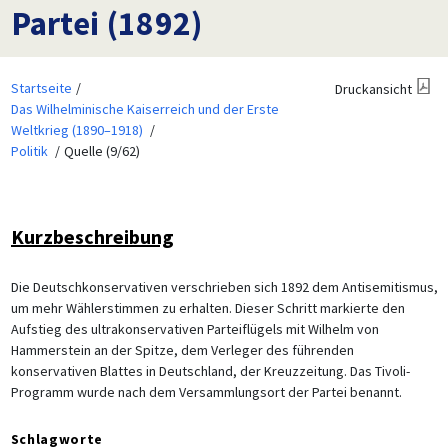
Partei (1892)
Startseite
Druckansicht
Das Wilhelminische Kaiserreich und der Erste
Weltkrieg (1890–1918)
Politik
Quelle (9/62)
Kurzbeschreibung
Die Deutschkonservativen verschrieben sich 1892 dem Antisemitismus,
um mehr Wählerstimmen zu erhalten. Dieser Schritt markierte den
Aufstieg des ultrakonservativen Parteiflügels mit Wilhelm von
Hammerstein an der Spitze, dem Verleger des führenden
konservativen Blattes in Deutschland, der Kreuzzeitung. Das Tivoli-
Programm wurde nach dem Versammlungsort der Partei benannt.
Schlagworte