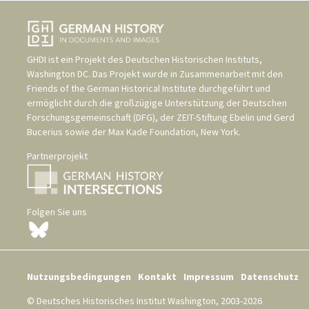
GHDI ist ein Projekt des
Deutschen Historischen Instituts,
Washington DC
. Das Projekt wurde in Zusammenarbeit mit den
Friends of the German Historical Institute
durchgeführt und
ermöglicht durch die großzügige Unterstützung der
Deutschen
Forschungsgemeinschaft (DFG)
, der
ZEIT-Stiftung Ebelin und Gerd
Bucerius
sowie der
Max Kade Foundation, New York
.
Partnerprojekt
Folgen Sie uns
Nutzungsbedingungen
Kontakt
Impressum
Datenschutz
© Deutsches Historisches Institut Washington, 2003-2026