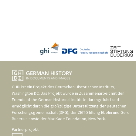
GHDI ist ein Projekt des
Deutschen Historischen Instituts,
Washington DC
. Das Projekt wurde in Zusammenarbeit mit den
Friends of the German Historical Institute
durchgeführt und
ermöglicht durch die großzügige Unterstützung der
Deutschen
Forschungsgemeinschaft (DFG)
, der
ZEIT-Stiftung Ebelin und Gerd
Bucerius
sowie der
Max Kade Foundation, New York
.
Partnerprojekt