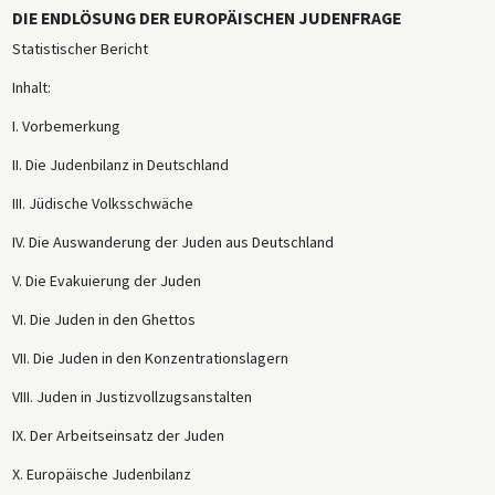
DIE ENDLÖSUNG DER EUROPÄISCHEN JUDENFRAGE
Statistischer Bericht
Inhalt:
I. Vorbemerkung
II. Die Judenbilanz in Deutschland
III. Jüdische Volksschwäche
IV. Die Auswanderung der Juden aus Deutschland
V. Die Evakuierung der Juden
VI. Die Juden in den Ghettos
VII. Die Juden in den Konzentrationslagern
VIII. Juden in Justizvollzugsanstalten
IX. Der Arbeitseinsatz der Juden
X. Europäische Judenbilanz