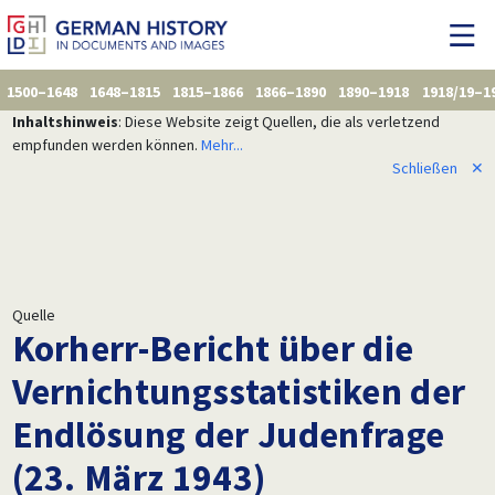
1500–1648
1648–1815
1815–1866
1866–1890
1890–1918
1918/19–1
Inhaltshinweis
: Diese Website zeigt Quellen, die als verletzend
empfunden werden können.
Mehr...
Schließen
✕
Quelle
Korherr-Bericht über die
Vernichtungsstatistiken der
Endlösung der Judenfrage
(23. März 1943)