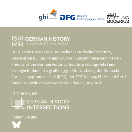
GHDI ist ein Projekt des
Deutschen Historischen Instituts,
Washington DC
. Das Projekt wurde in Zusammenarbeit mit den
Friends of the German Historical Institute
durchgeführt und
ermöglicht durch die großzügige Unterstützung der
Deutschen
Forschungsgemeinschaft (DFG)
, der
ZEIT-Stiftung Ebelin und Gerd
Bucerius
sowie der
Max Kade Foundation, New York
.
Partnerprojekt
Folgen Sie uns