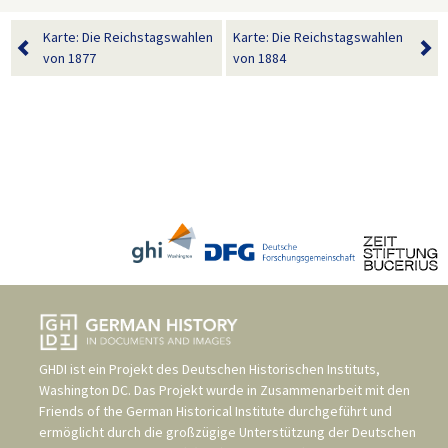
Karte: Die Reichstagswahlen
Karte: Die Reichstagswahlen
von 1877
von 1884
GHDI ist ein Projekt des
Deutschen Historischen Instituts,
Washington DC
. Das Projekt wurde in Zusammenarbeit mit den
Friends of the German Historical Institute
durchgeführt und
ermöglicht durch die großzügige Unterstützung der
Deutschen