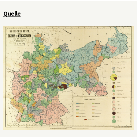
Quelle