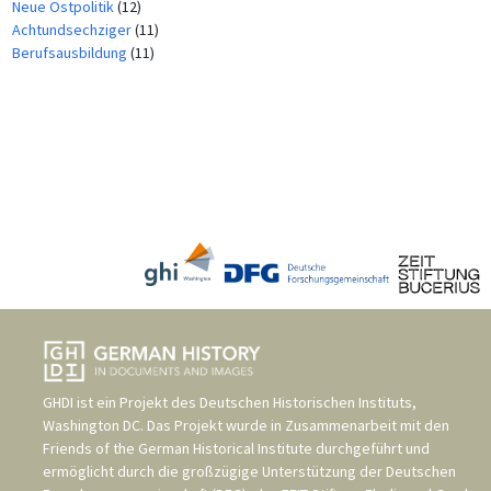
Neue Ostpolitik
(12)
Achtundsechziger
(11)
Berufsausbildung
(11)
GHDI ist ein Projekt des
Deutschen Historischen Instituts,
Washington DC
. Das Projekt wurde in Zusammenarbeit mit den
Friends of the German Historical Institute
durchgeführt und
ermöglicht durch die großzügige Unterstützung der
Deutschen