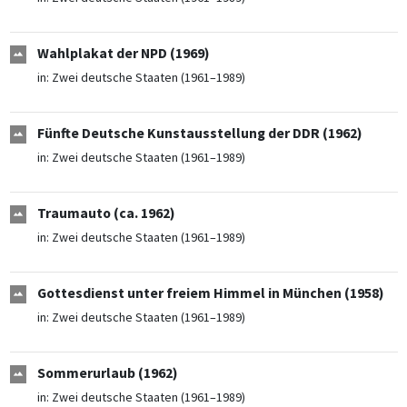
Wahlplakat der NPD (1969)
in:
Zwei deutsche Staaten (1961–1989)
Fünfte Deutsche Kunstausstellung der DDR (1962)
in:
Zwei deutsche Staaten (1961–1989)
Traumauto (ca. 1962)
in:
Zwei deutsche Staaten (1961–1989)
Gottesdienst unter freiem Himmel in München (1958)
in:
Zwei deutsche Staaten (1961–1989)
Sommerurlaub (1962)
in:
Zwei deutsche Staaten (1961–1989)