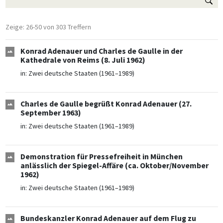
Zeige: 26-50 von 303 Treffern
Konrad Adenauer und Charles de Gaulle in der
Kathedrale von Reims (8. Juli 1962)
in:
Zwei deutsche Staaten (1961–1989)
Charles de Gaulle begrüßt Konrad Adenauer (27.
September 1963)
in:
Zwei deutsche Staaten (1961–1989)
Demonstration für Pressefreiheit in München
anlässlich der Spiegel-Affäre (ca. Oktober/November
1962)
in:
Zwei deutsche Staaten (1961–1989)
Bundeskanzler Konrad Adenauer auf dem Flug zu