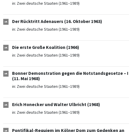
in:
Zwei deutsche Staaten (1961–1989)
Der Rücktritt Adenauers (16. Oktober 1963)
in:
Zwei deutsche Staaten (1961–1989)
Die erste Große Koalition (1966)
in:
Zwei deutsche Staaten (1961–1989)
Bonner Demonstration gegen die Notstandsgesetze – I
(11. Mai 1968)
in:
Zwei deutsche Staaten (1961–1989)
Erich Honecker und Walter Ulbricht (1968)
in:
Zwei deutsche Staaten (1961–1989)
Pontifikal-Requiem im Kölner Dom zum Gedenken an