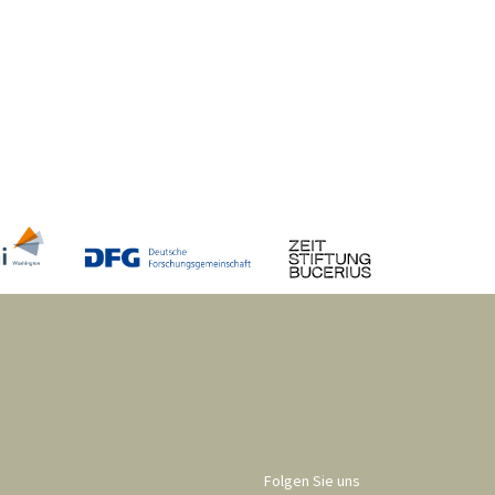
Folgen Sie uns