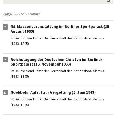
Zeige: 1-5 von 5 Treffern
NS-Massenveranstaltung im Berliner Sportpalast (15.
August 1935)
in:
Deutschland unter der Herrschaft des Nationalsozialismus
(1933–1945)
Reichstagung der Deutschen Christen im Berliner
Sportpalast (13. November 1933)
in:
Deutschland unter der Herrschaft des Nationalsozialismus
(1933–1945)
Goebbels’ Aufruf zur Vergeltung (5. Juni 1943)
in:
Deutschland unter der Herrschaft des Nationalsozialismus
(1933–1945)