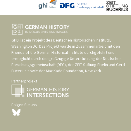
GHDI ist ein Projekt des
Deutschen Historischen Instituts,
Washington DC
. Das Projekt wurde in Zusammenarbeit mit den
Friends of the German Historical Institute
durchgeführt und
ermöglicht durch die großzügige Unterstützung der
Deutschen
Forschungsgemeinschaft (DFG)
, der
ZEIT-Stiftung Ebelin und Gerd
Bucerius
sowie der
Max Kade Foundation, New York
.
Partnerprojekt
Folgen Sie uns