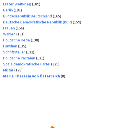
Erster Weltkrieg
(189)
Berlin
(181)
Bundesrepublik Deutschland
(165)
Deutsche Demokratische Republik (DDR)
(159)
Frauen
(156)
Wahlen
(151)
Politische Rede
(138)
Familien
(135)
Schriftsteller
(132)
Politische Parteien
(131)
Sozialdemokratische Partei
(129)
Militär
(128)
Maria Theresia von Österreich
(8)