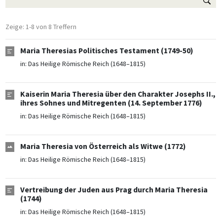
Zeige: 1-8 von 8 Treffern
Maria Theresias Politisches Testament (1749-50)
in:
Das Heilige Römische Reich (1648–1815)
Kaiserin Maria Theresia über den Charakter Josephs II.,
ihres Sohnes und Mitregenten (14. September 1776)
in:
Das Heilige Römische Reich (1648–1815)
Maria Theresia von Österreich als Witwe (1772)
in:
Das Heilige Römische Reich (1648–1815)
Vertreibung der Juden aus Prag durch Maria Theresia
(1744)
in:
Das Heilige Römische Reich (1648–1815)