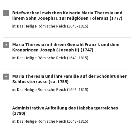
Briefwechsel zwischen Kaiserin Maria Theresia und
ihrem Sohn Joseph II. zur religiösen Toleranz (1777)
in:
Das Heilige Römische Reich (1648–1815)
Maria Theresia mit ihrem Gemahl Franz I. und dem
Kronprinzen Joseph (Joseph II) (1747)
in:
Das Heilige Römische Reich (1648–1815)
Maria Theresia und ihre Familie auf der Schönbrunner
Schlossterrasse (ca. 1755)
in:
Das Heilige Römische Reich (1648–1815)
Administrative Aufteilung des Habsburgerreiches
(1780)
in:
Das Heilige Römische Reich (1648–1815)