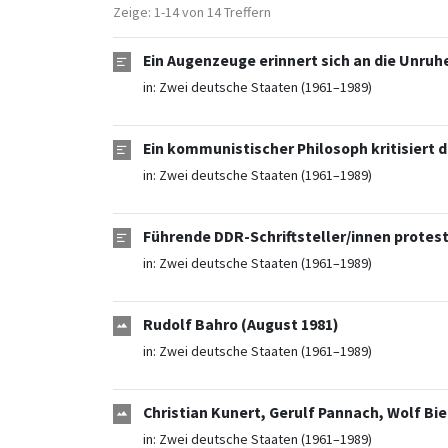
Zeige: 1-14 von 14 Treffern
Ein Augenzeuge erinnert sich an die Unruh
in:
Zwei deutsche Staaten (1961–1989)
Ein kommunistischer Philosoph kritisiert 
in:
Zwei deutsche Staaten (1961–1989)
Führende DDR-Schriftsteller/innen protes
in:
Zwei deutsche Staaten (1961–1989)
Rudolf Bahro (August 1981)
in:
Zwei deutsche Staaten (1961–1989)
Christian Kunert, Gerulf Pannach, Wolf Bi
in:
Zwei deutsche Staaten (1961–1989)