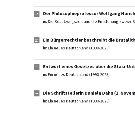
Der Philosophieprofessor Wolfgang Haric
in:
Die Besatzungszeit und die Entstehung zweier S
Ein Bürgerrechtler beschreibt die Brutalitä
in:
Ein neues Deutschland (1990-2023)
Entwurf eines Gesetzes über die Stasi-Unt
in:
Ein neues Deutschland (1990-2023)
Die Schriftstellerin Daniela Dahn (1. Nove
in:
Ein neues Deutschland (1990-2023)