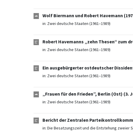
Wolf Biermann und Robert Havemann (197
in:
Zwei deutsche Staaten (1961–1989)
Robert Havemanns „zehn Thesen“ zum drei
in:
Zwei deutsche Staaten (1961–1989)
Ein ausgebürgerter ostdeutscher Dissident
in:
Zwei deutsche Staaten (1961–1989)
„Frauen für den Frieden”, Berlin (Ost) (3. J
in:
Zwei deutsche Staaten (1961–1989)
Bericht der Zentralen Parteikontrollkommi
in:
Die Besatzungszeit und die Entstehung zweier S