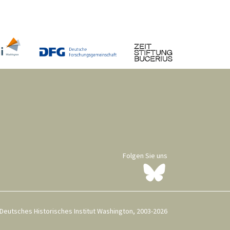
Folgen Sie uns
Deutsches Historisches Institut Washington, 2003-2026