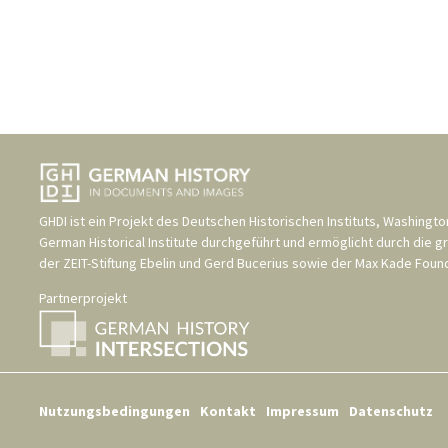
GHDI ist ein Projekt des
Deutschen Historischen Instituts, Washingto
German Historical Institute
durchgeführt und ermöglicht durch die g
der
ZEIT-Stiftung Ebelin und Gerd Bucerius
sowie der
Max Kade Found
Partnerprojekt
Nutzungsbedingungen
Kontakt
Impressum
Datenschutz