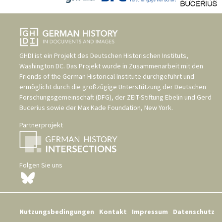
GHDI ist ein Projekt des
Deutschen Historischen Instituts,
Washington DC
. Das Projekt wurde in Zusammenarbeit mit den
Friends of the German Historical Institute
durchgeführt und
ermöglicht durch die großzügige Unterstützung der
Deutschen
Forschungsgemeinschaft (DFG)
, der
ZEIT-Stiftung Ebelin und Gerd
Bucerius
sowie der
Max Kade Foundation, New York
.
Partnerprojekt
Folgen Sie uns
Nutzungsbedingungen
Kontakt
Impressum
Datenschutz