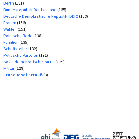
Berlin
(181)
Bundesrepublik Deutschland
(165)
Deutsche Demokratische Republik (DDR)
(159)
Frauen
(156)
Wahlen
(151)
Politische Rede
(138)
Familien
(135)
Schriftsteller
(132)
Politische Parteien
(131)
Sozialdemokratische Partei
(129)
Militär
(128)
Franz Josef Strauß
(3)