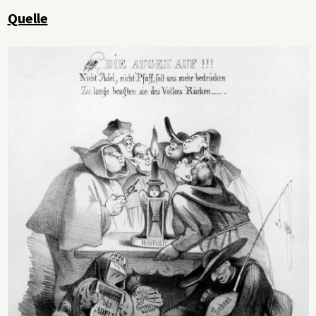
Quelle